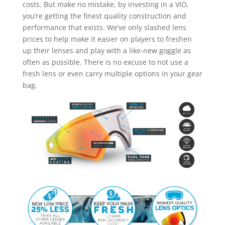
costs. But make no mistake, by investing in a VIO,
you’re getting the finest quality construction and
performance that exists. We’ve only slashed lens
prices to help make it easier on players to freshen
up their lenses and play with a like-new goggle as
often as possible. There is no excuse to not use a
fresh lens or even carry multiple options in your gear
bag.