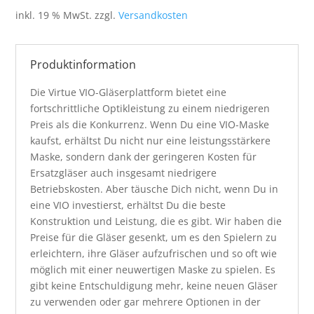
inkl. 19 % MwSt.
zzgl.
Versandkosten
Produktinformation
Die Virtue VIO-Gläserplattform bietet eine
fortschrittliche Optikleistung zu einem niedrigeren
Preis als die Konkurrenz. Wenn Du eine VIO-Maske
kaufst, erhältst Du nicht nur eine leistungsstärkere
Maske, sondern dank der geringeren Kosten für
Ersatzgläser auch insgesamt niedrigere
Betriebskosten. Aber täusche Dich nicht, wenn Du in
eine VIO investierst, erhältst Du die beste
Konstruktion und Leistung, die es gibt. Wir haben die
Preise für die Gläser gesenkt, um es den Spielern zu
erleichtern, ihre Gläser aufzufrischen und so oft wie
möglich mit einer neuwertigen Maske zu spielen. Es
gibt keine Entschuldigung mehr, keine neuen Gläser
zu verwenden oder gar mehrere Optionen in der