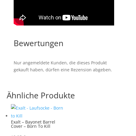
Bewertungen
Nur angemeldete Kunden, die dieses Produkt
gekauft haben, dürfen eine Rezension abgeben.
Ähnliche Produkte
Exalt – Bayonet Barrel
Cover – Born To Kill