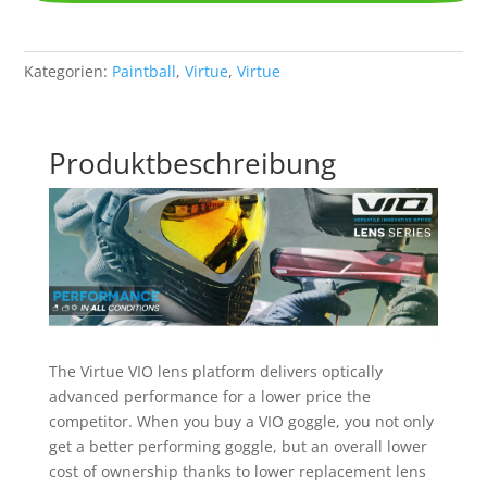
Kategorien:
Paintball
,
Virtue
,
Virtue
Produktbeschreibung
The Virtue VIO lens platform delivers optically
advanced performance for a lower price the
competitor. When you buy a VIO goggle, you not only
get a better performing goggle, but an overall lower
cost of ownership thanks to lower replacement lens