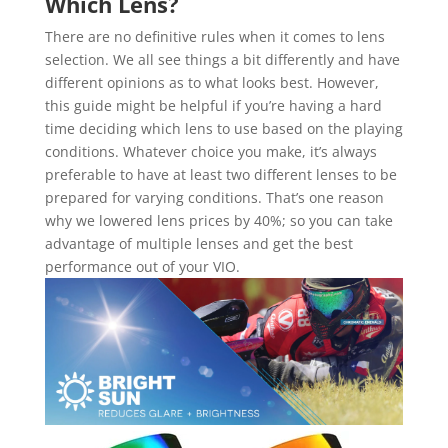
Which Lens?
There are no definitive rules when it comes to lens
selection. We all see things a bit differently and have
different opinions as to what looks best. However,
this guide might be helpful if you’re having a hard
time deciding which lens to use based on the playing
conditions. Whatever choice you make, it’s always
preferable to have at least two different lenses to be
prepared for varying conditions. That’s one reason
why we lowered lens prices by 40%; so you can take
advantage of multiple lenses and get the best
performance out of your VIO.