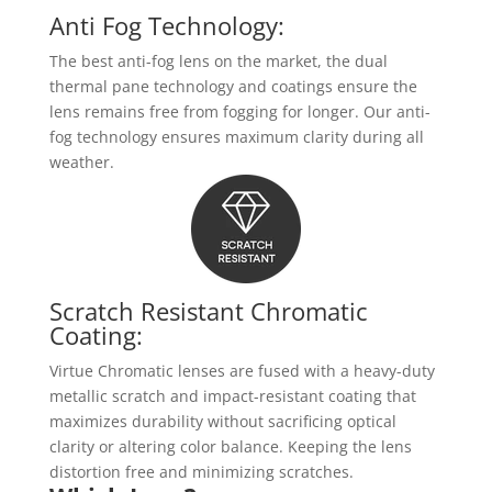
Anti Fog Technology:
The best anti-fog lens on the market, the dual
thermal pane technology and coatings ensure the
lens remains free from fogging for longer. Our anti-
fog technology ensures maximum clarity during all
weather.
Scratch Resistant Chromatic
Coating:
Virtue Chromatic lenses are fused with a heavy-duty
metallic scratch and impact-resistant coating that
maximizes durability without sacrificing optical
clarity or altering color balance. Keeping the lens
distortion free and minimizing scratches.