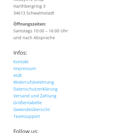
Harthbergring 3
34613 Schwalmstadt
Öffnungszeiten:
Samstags 10:00 – 16:00 Uhr
und nach Absprache
Infos:
Kontakt
Impressum
AGB
Widerrufsbelehrung
Datenschutzerklärung
Versand und Zahlung
Größentabelle
Gewindeübersicht
Teamsupport
Follow us: