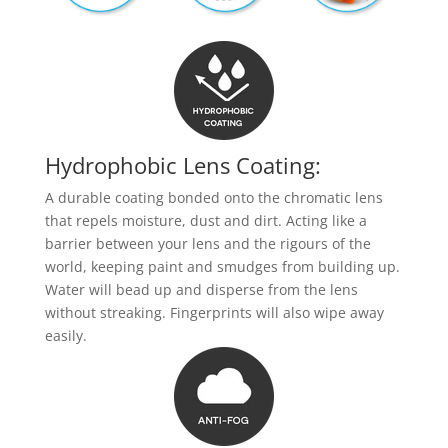
Hydrophobic Lens Coating:
A durable coating bonded onto the chromatic lens
that repels moisture, dust and dirt. Acting like a
barrier between your lens and the rigours of the
world, keeping paint and smudges from building up.
Water will bead up and disperse from the lens
without streaking. Fingerprints will also wipe away
easily.