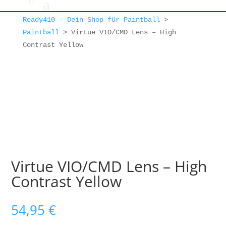
Ready410 – Dein Shop für Paintball
>
Paintball
>
Virtue VIO/CMD Lens – High
Contrast Yellow
Virtue VIO/CMD Lens – High
Contrast Yellow
54,95
€