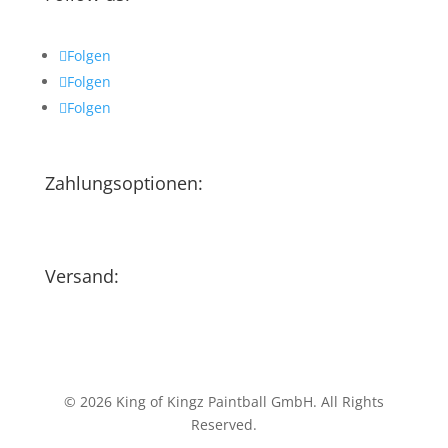
Folgen
Folgen
Folgen
Zahlungsoptionen:
Versand:
© 2026 King of Kingz Paintball GmbH. All Rights
Reserved.