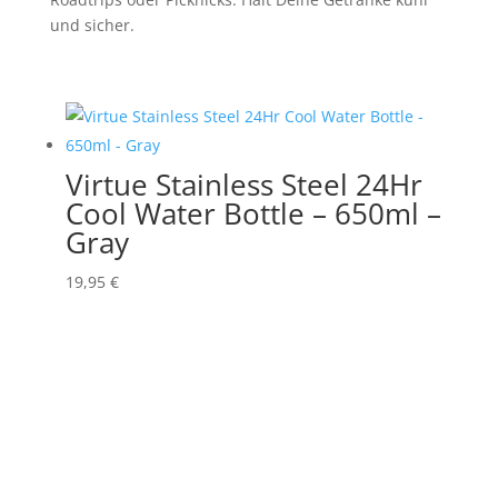
und sicher.
Virtue Stainless Steel 24Hr
Cool Water Bottle – 650ml –
Gray
19,95
€