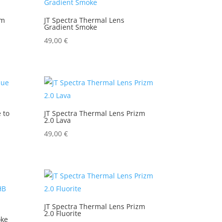
zm
JT Spectra Thermal Lens
Gradient Smoke
49,00
€
 to
JT Spectra Thermal Lens Prizm
2.0 Lava
49,00
€
JT Spectra Thermal Lens Prizm
2.0 Fluorite
oke