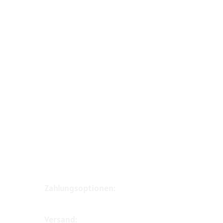
Zahlungsoptionen:
Versand: