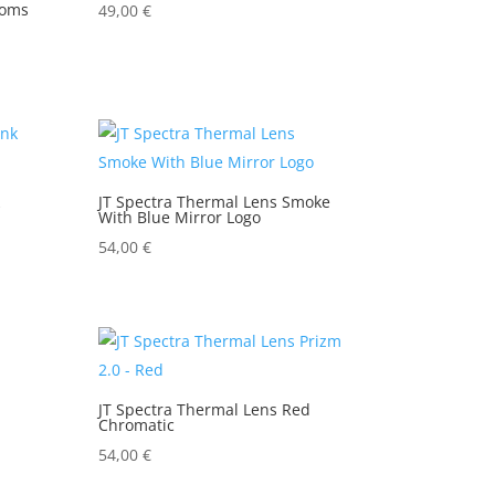
toms
49,00
€
JT Spectra Thermal Lens Smoke
With Blue Mirror Logo
54,00
€
JT Spectra Thermal Lens Red
Chromatic
54,00
€