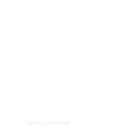
Zahlungsoptionen: