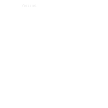
Versand: