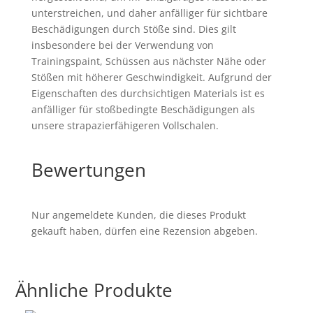
unterstreichen, und daher anfälliger für sichtbare
Beschädigungen durch Stöße sind. Dies gilt
insbesondere bei der Verwendung von
Trainingspaint, Schüssen aus nächster Nähe oder
Stößen mit höherer Geschwindigkeit. Aufgrund der
Eigenschaften des durchsichtigen Materials ist es
anfälliger für stoßbedingte Beschädigungen als
unsere strapazierfähigeren Vollschalen.
Bewertungen
Nur angemeldete Kunden, die dieses Produkt
gekauft haben, dürfen eine Rezension abgeben.
Ähnliche Produkte