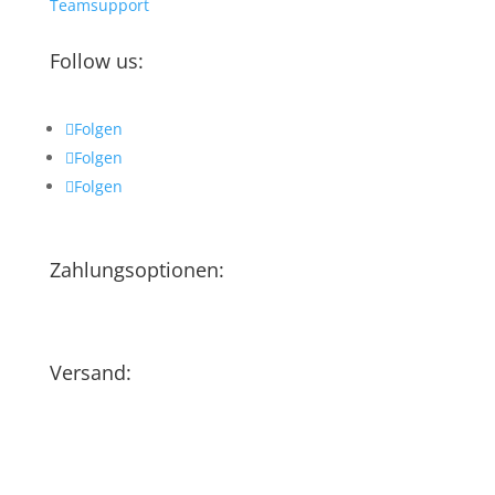
Teamsupport
Follow us:
Folgen
Folgen
Folgen
Zahlungsoptionen:
Versand: