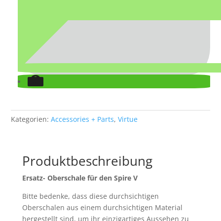
Kategorien:
Accessories + Parts
,
Virtue
Produktbeschreibung
Ersatz- Oberschale für den Spire V
Bitte bedenke, dass diese durchsichtigen
Oberschalen aus einem durchsichtigen Material
hergestellt sind, um ihr einzigartiges Aussehen zu