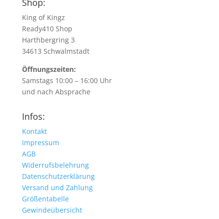
Shop:
King of Kingz
Ready410 Shop
Harthbergring 3
34613 Schwalmstadt
Öffnungszeiten:
Samstags 10:00 – 16:00 Uhr
und nach Absprache
Infos:
Kontakt
Impressum
AGB
Widerrufsbelehrung
Datenschutzerklärung
Versand und Zahlung
Größentabelle
Gewindeübersicht