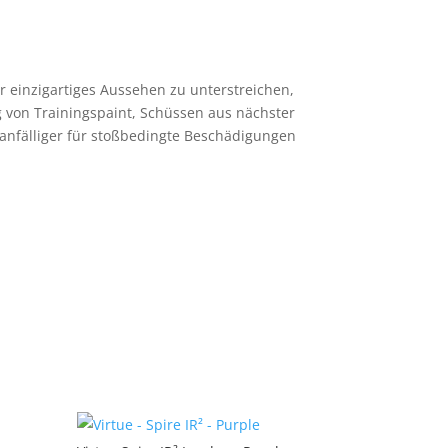
r einzigartiges Aussehen zu unterstreichen,
g von Trainingspaint, Schüssen aus nächster
 anfälliger für stoßbedingte Beschädigungen