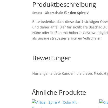
Produktbeschreibung
Ersatz- Oberschale für den Spire V
Bitte bedenke, dass diese durchsichtigen Ober
und daher anfälliger für sichtbare Beschädig
Nähe oder Stößen mit höherer Geschwindigkeit
als unsere strapazierfähigeren Vollschalen.
Bewertungen
Nur angemeldete Kunden, die dieses Produkt 
Ähnliche Produkte