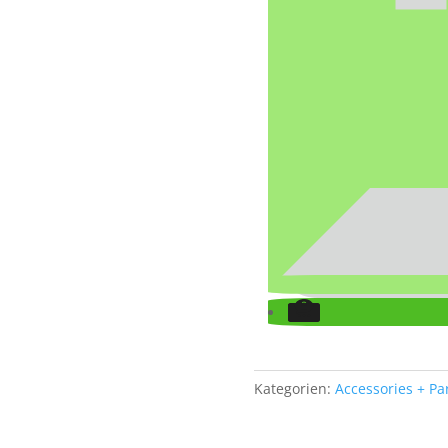
Kategorien:
Accessories + Pa