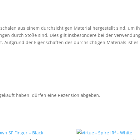
schalen aus einem durchsichtigen Material hergestellt sind, um ih
ungen durch Stöße sind. Dies gilt insbesondere bei der Verwendun
. Aufgrund der Eigenschaften des durchsichtigen Materials ist es
gekauft haben, dürfen eine Rezension abgeben.