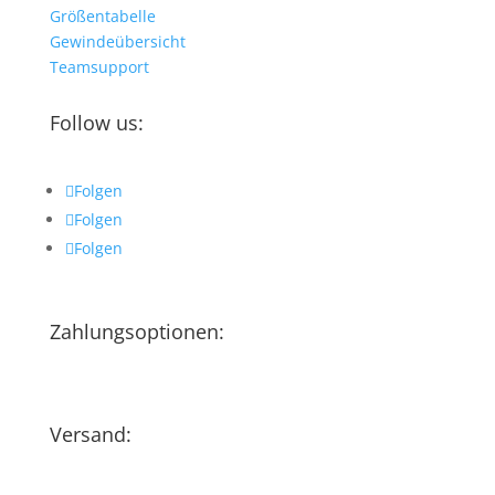
Größentabelle
Gewindeübersicht
Teamsupport
Follow us:
Folgen
Folgen
Folgen
Zahlungsoptionen:
Versand: