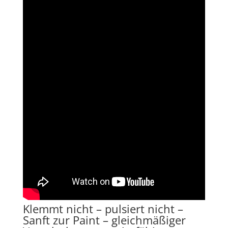
Klemmt nicht – pulsiert nicht –
Sanft zur Paint – gleichmäßiger