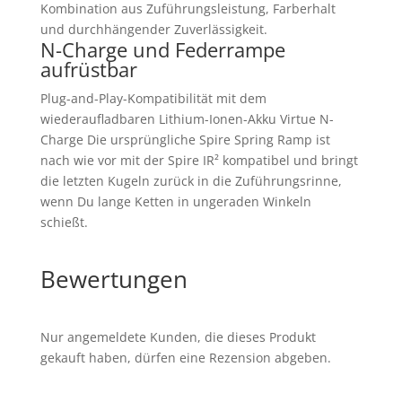
Kombination aus Zuführungsleistung, Farberhalt
und durchhängender Zuverlässigkeit.
N-Charge und Federrampe
aufrüstbar
Plug-and-Play-Kompatibilität mit dem
wiederaufladbaren Lithium-Ionen-Akku Virtue N-
Charge Die ursprüngliche Spire Spring Ramp ist
nach wie vor mit der Spire IR² kompatibel und bringt
die letzten Kugeln zurück in die Zuführungsrinne,
wenn Du lange Ketten in ungeraden Winkeln
schießt.
Bewertungen
Nur angemeldete Kunden, die dieses Produkt
gekauft haben, dürfen eine Rezension abgeben.