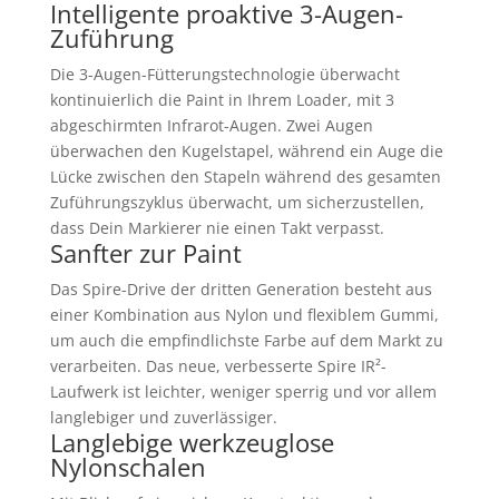
Intelligente proaktive 3-Augen-
Zuführung
Die 3-Augen-Fütterungstechnologie überwacht
kontinuierlich die Paint in Ihrem Loader, mit 3
abgeschirmten Infrarot-Augen. Zwei Augen
überwachen den Kugelstapel, während ein Auge die
Lücke zwischen den Stapeln während des gesamten
Zuführungszyklus überwacht, um sicherzustellen,
dass Dein Markierer nie einen Takt verpasst.
Sanfter zur Paint
Das Spire-Drive der dritten Generation besteht aus
einer Kombination aus Nylon und flexiblem Gummi,
um auch die empfindlichste Farbe auf dem Markt zu
verarbeiten. Das neue, verbesserte Spire IR²-
Laufwerk ist leichter, weniger sperrig und vor allem
langlebiger und zuverlässiger.
Langlebige werkzeuglose
Nylonschalen