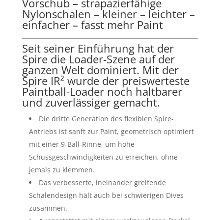
Vorschub – strapazierfähige
Nylonschalen – kleiner – leichter –
einfacher – fasst mehr Paint
Seit seiner Einführung hat der
Spire die Loader-Szene auf der
ganzen Welt dominiert. Mit der
Spire IR² wurde der preiswerteste
Paintball-Loader noch haltbarer
und zuverlässiger gemacht.
Die dritte Generation des flexiblen Spire-
Antriebs ist sanft zur Paint, geometrisch optimiert
mit einer 9-Ball-Rinne, um hohe
Schussgeschwindigkeiten zu erreichen, ohne
jemals zu klemmen.
Das verbesserte, ineinander greifende
Schalendesign hält auch bei schwierigen Dives
zusammen.