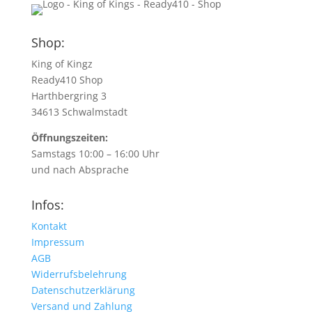
Shop:
King of Kingz
Ready410 Shop
Harthbergring 3
34613 Schwalmstadt
Öffnungszeiten:
Samstags 10:00 – 16:00 Uhr
und nach Absprache
Infos:
Kontakt
Impressum
AGB
Widerrufsbelehrung
Datenschutzerklärung
Versand und Zahlung