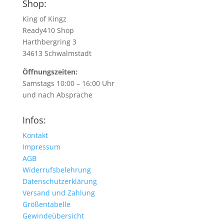
Shop:
King of Kingz
Ready410 Shop
Harthbergring 3
34613 Schwalmstadt
Öffnungszeiten:
Samstags 10:00 – 16:00 Uhr
und nach Absprache
Infos:
Kontakt
Impressum
AGB
Widerrufsbelehrung
Datenschutzerklärung
Versand und Zahlung
Größentabelle
Gewindeübersicht