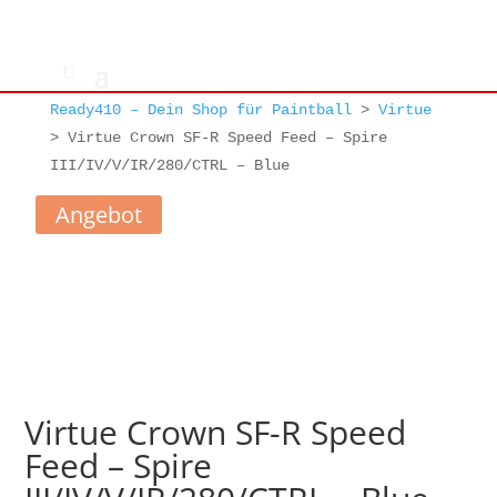
Ready410 – Dein Shop für Paintball
>
Virtue
>
Virtue Crown SF-R Speed Feed – Spire
III/IV/V/IR/280/CTRL – Blue
Angebot
Virtue Crown SF-R Speed
Feed – Spire