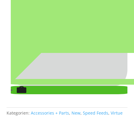
Kategorien:
Accessories + Parts
,
New
,
Speed Feeds
,
Virtue