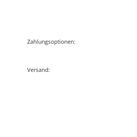
Zahlungsoptionen:
Versand: