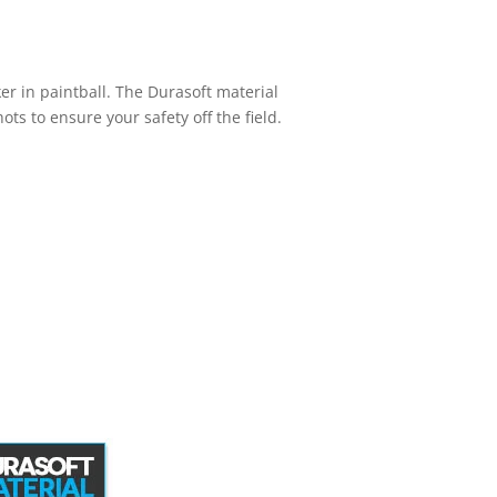
er in paintball. The Durasoft material
ts to ensure your safety off the field.