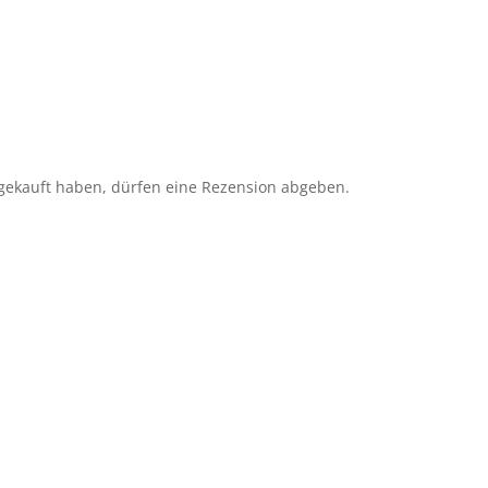
gekauft haben, dürfen eine Rezension abgeben.