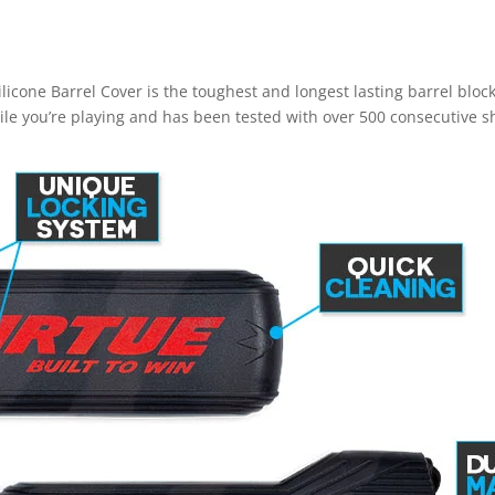
licone Barrel Cover is the toughest and longest lasting barrel block
le you’re playing and has been tested with over 500 consecutive sho