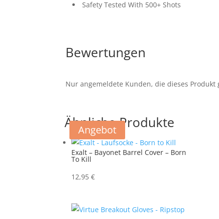
Safety Tested With 500+ Shots
Bewertungen
Nur angemeldete Kunden, die dieses Produkt 
Ähnliche Produkte
Angebot
Exalt – Bayonet Barrel Cover – Born
To Kill
12,95
€