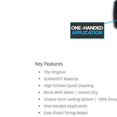
Key Features
The Original
DURASOFT Material
High Friction Quick Cleaning
Rinse With Water | Instant Dry
Unique Knot Locking System | 100% Enca
One-Handed Application
Easy Elastic String Repair