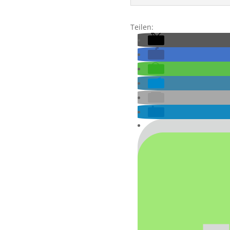
Teilen: