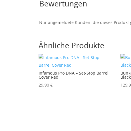
Bewertungen
Nur angemeldete Kunden, die dieses Produkt 
Ähnliche Produkte
Infamous Pro DNA – Set-Stop Barrel
Bunk
Cover Red
Black
29,90
€
129,