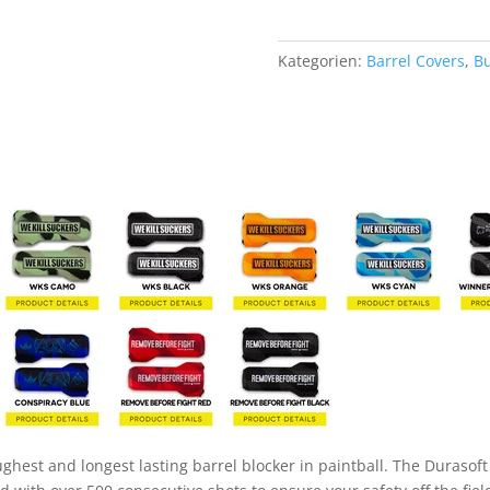
Kategorien:
Barrel Covers
,
Bu
ghest and longest lasting barrel blocker in paintball. The Durasoft