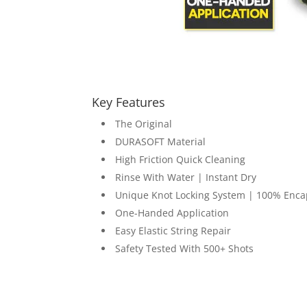
Key Features
The Original
DURASOFT Material
High Friction Quick Cleaning
Rinse With Water | Instant Dry
Unique Knot Locking System | 100% Enca
One-Handed Application
Easy Elastic String Repair
Safety Tested With 500+ Shots