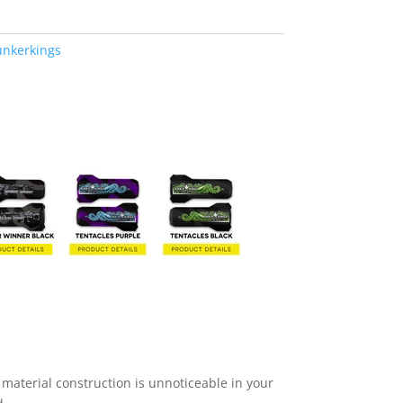
nkerkings
 material construction is unnoticeable in your