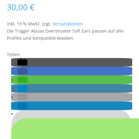
30,00
€
inkl. 19 % MwSt.
zzgl.
Versandkosten
Die Trigger Abuse Overshooter Soft Ears passen auf alle
ProFlex und kompatible Masken.
Teilen: