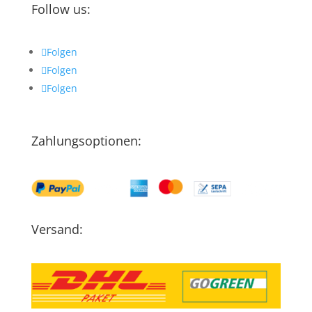
Follow us:
Folgen
Folgen
Folgen
Zahlungsoptionen:
Versand: