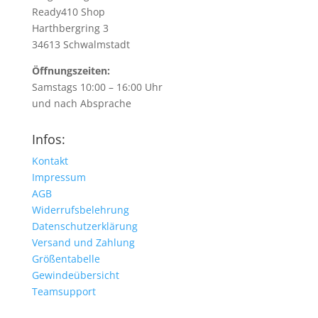
Ready410 Shop
Harthbergring 3
34613 Schwalmstadt
Öffnungszeiten:
Samstags 10:00 – 16:00 Uhr
und nach Absprache
Infos:
Kontakt
Impressum
AGB
Widerrufsbelehrung
Datenschutzerklärung
Versand und Zahlung
Größentabelle
Gewindeübersicht
Teamsupport