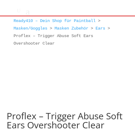
Ready410 – Dein Shop für Paintball
>
Masken/Goggles
>
Masken Zubehör
>
Ears
>
Proflex – Trigger Abuse Soft Ears
Overshooter Clear
Proflex – Trigger Abuse Soft
Ears Overshooter Clear