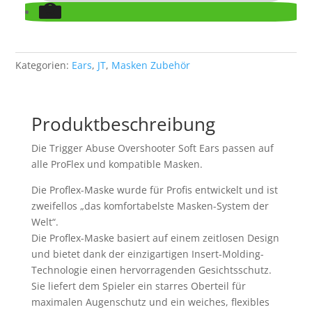
Kategorien:
Ears
,
JT
,
Masken Zubehör
Produktbeschreibung
Die Trigger Abuse Overshooter Soft Ears passen auf
alle ProFlex und kompatible Masken.
Die Proflex-Maske wurde für Profis entwickelt und ist
zweifellos „das komfortabelste Masken-System der
Welt“.
Die Proflex-Maske basiert auf einem zeitlosen Design
und bietet dank der einzigartigen Insert-Molding-
Technologie einen hervorragenden Gesichtsschutz.
Sie liefert dem Spieler ein starres Oberteil für
maximalen Augenschutz und ein weiches, flexibles