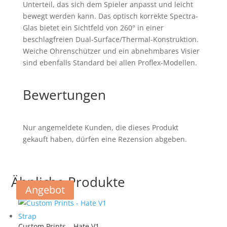
Unterteil, das sich dem Spieler anpasst und leicht
bewegt werden kann. Das optisch korrekte Spectra-
Glas bietet ein Sichtfeld von 260° in einer
beschlagfreien Dual-Surface/Thermal-Konstruktion.
Weiche Ohrenschützer und ein abnehmbares Visier
sind ebenfalls Standard bei allen Proflex-Modellen.
Bewertungen
Nur angemeldete Kunden, die dieses Produkt
gekauft haben, dürfen eine Rezension abgeben.
Ähnliche Produkte
Angebot
Custom Prints – Hate V1