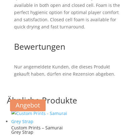
available in both open and closed cell. Foam is the
perfect hygienic option for optimal player comfort
and satisfaction. Closed cell foam is available for
quick drying and fast turnaround.
Bewertungen
Nur angemeldete Kunden, die dieses Produkt
gekauft haben, dürfen eine Rezension abgeben.
Ähnliche Produkte
Angebot
Custom Prints – Samurai
Grey Strap