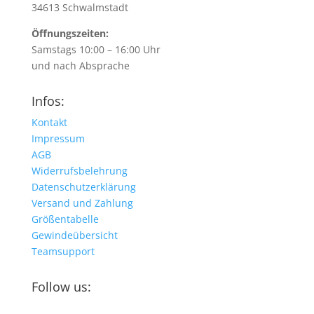
34613 Schwalmstadt
Öffnungszeiten:
Samstags 10:00 – 16:00 Uhr
und nach Absprache
Infos:
Kontakt
Impressum
AGB
Widerrufsbelehrung
Datenschutzerklärung
Versand und Zahlung
Größentabelle
Gewindeübersicht
Teamsupport
Follow us: