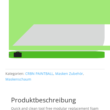
Kategorien:
CRBN PAINTBALL
,
Masken Zubehör
,
Maskenschaum
Produktbeschreibung
Quick and clean tool free modular replacement foam