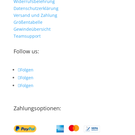
Widerrufsbelehrung
Datenschutzerklärung
Versand und Zahlung
Größentabelle
Gewindeübersicht
Teamsupport
Follow us:
Folgen
Folgen
Folgen
Zahlungsoptionen: