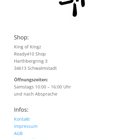
Shop:
King of Kingz
Ready410 Shop
Harthbergring 3
34613 Schwalmstadt
Öffnungszeiten:
Samstags 10:00 – 16:00 Uhr
und nach Absprache
Infos:
Kontakt
Impressum
AGB