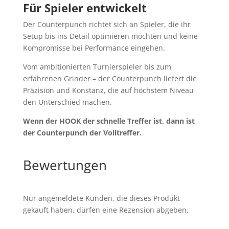
Für Spieler entwickelt
Der Counterpunch richtet sich an Spieler, die ihr
Setup bis ins Detail optimieren möchten und keine
Kompromisse bei Performance eingehen.
Vom ambitionierten Turnierspieler bis zum
erfahrenen Grinder – der Counterpunch liefert die
Präzision und Konstanz, die auf höchstem Niveau
den Unterschied machen.
Wenn der HOOK der schnelle Treffer ist, dann ist
der Counterpunch der Volltreffer.
Bewertungen
Nur angemeldete Kunden, die dieses Produkt
gekauft haben, dürfen eine Rezension abgeben.