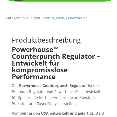
Kategorien:
HP Regulatoren
,
New
,
Powerhouse
Produktbeschreibung
Powerhouse™
Counterpunch Regulator –
Entwickelt für
kompromisslose
Performance
Der
Powerhouse Counterpunch Regulator
ist der
Premium-Regulator von Powerhouse™ – entwickelt
für Spieler, die höchste Ansprüche an Konstanz,
Präzision und Zuverlässigkeit stellen.
Komplett
in den USA entwickelt und gefertigt
, steht