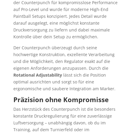
der Counterpunch für kompromisslose Performance
auf Pro-Level und wurde für moderne High-End
Paintball Setups konzipiert. Jedes Detail wurde
darauf ausgelegt, eine möglichst konstante
Druckversorgung zu liefern und dabei maximale
Kontrolle über dein Setup zu ermöglichen.
Der Counterpunch überzeugt durch seine
hochwertige Konstruktion, exzellente Verarbeitung
und die Möglichkeit, den Regulator exakt auf die
eigenen Anforderungen anzupassen. Durch die
Rotational Adjustability
lässt sich die Position
optimal ausrichten und sorgt so für eine
ergonomische und saubere Integration am Marker.
Präzision ohne Kompromisse
Das Herzstück des Counterpunch ist die besonders
konstante Druckregulierung für eine zuverlässige
Luftversorgung – unabhängig davon, ob du im
Training, auf dem Turnierfeld oder im