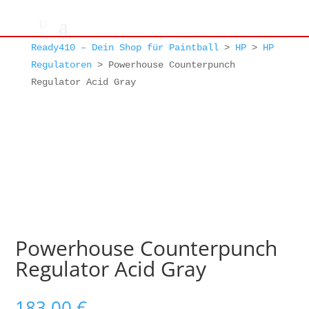
Ready410 – Dein Shop für Paintball
>
HP
>
HP
Regulatoren
>
Powerhouse Counterpunch
Regulator Acid Gray
Powerhouse Counterpunch
Regulator Acid Gray
183,00
€