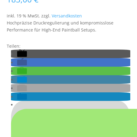
inkl. 19 % MwSt.
zzgl.
Versandkosten
Hochpräzise Druckregulierung und kompromisslose
Performance für High-End Paintball Setups.
Teilen: