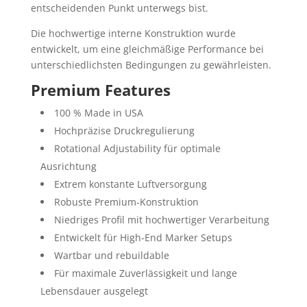
entscheidenden Punkt unterwegs bist.
Die hochwertige interne Konstruktion wurde
entwickelt, um eine gleichmäßige Performance bei
unterschiedlichsten Bedingungen zu gewährleisten.
Premium Features
100 % Made in USA
Hochpräzise Druckregulierung
Rotational Adjustability für optimale
Ausrichtung
Extrem konstante Luftversorgung
Robuste Premium-Konstruktion
Niedriges Profil mit hochwertiger Verarbeitung
Entwickelt für High-End Marker Setups
Wartbar und rebuildable
Für maximale Zuverlässigkeit und lange
Lebensdauer ausgelegt