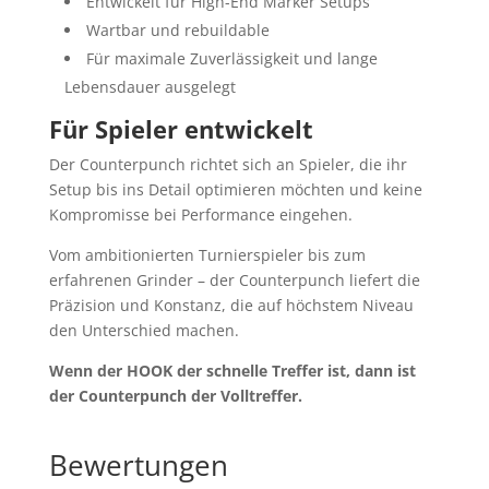
Entwickelt für High-End Marker Setups
Wartbar und rebuildable
Für maximale Zuverlässigkeit und lange
Lebensdauer ausgelegt
Für Spieler entwickelt
Der Counterpunch richtet sich an Spieler, die ihr
Setup bis ins Detail optimieren möchten und keine
Kompromisse bei Performance eingehen.
Vom ambitionierten Turnierspieler bis zum
erfahrenen Grinder – der Counterpunch liefert die
Präzision und Konstanz, die auf höchstem Niveau
den Unterschied machen.
Wenn der HOOK der schnelle Treffer ist, dann ist
der Counterpunch der Volltreffer.
Bewertungen