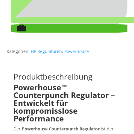
Kategorien:
HP Regulatoren
,
Powerhouse
Produktbeschreibung
Powerhouse™
Counterpunch Regulator –
Entwickelt für
kompromisslose
Performance
Der
Powerhouse Counterpunch Regulator
ist der