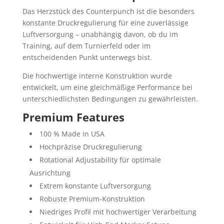
Das Herzstück des Counterpunch ist die besonders
konstante Druckregulierung für eine zuverlässige
Luftversorgung – unabhängig davon, ob du im
Training, auf dem Turnierfeld oder im
entscheidenden Punkt unterwegs bist.
Die hochwertige interne Konstruktion wurde
entwickelt, um eine gleichmäßige Performance bei
unterschiedlichsten Bedingungen zu gewährleisten.
Premium Features
100 % Made in USA
Hochpräzise Druckregulierung
Rotational Adjustability für optimale
Ausrichtung
Extrem konstante Luftversorgung
Robuste Premium-Konstruktion
Niedriges Profil mit hochwertiger Verarbeitung