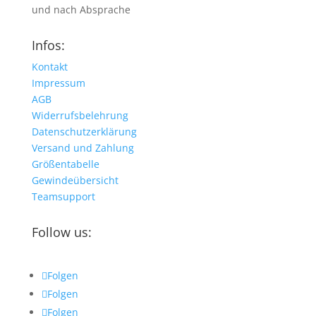
und nach Absprache
Infos:
Kontakt
Impressum
AGB
Widerrufsbelehrung
Datenschutzerklärung
Versand und Zahlung
Größentabelle
Gewindeübersicht
Teamsupport
Follow us:
Folgen
Folgen
Folgen