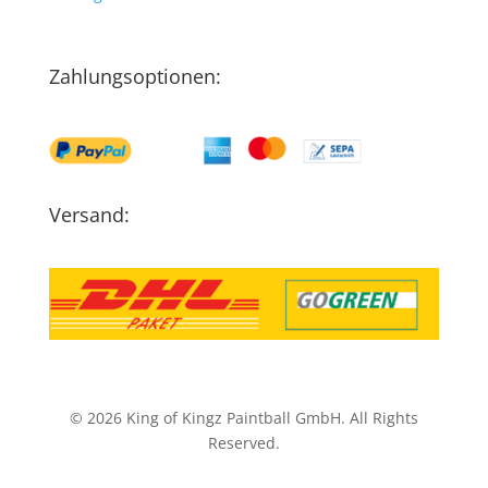
Zahlungsoptionen:
Versand:
© 2026 King of Kingz Paintball GmbH. All Rights
Reserved.