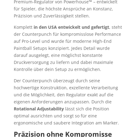
Premium-Regulator von Powerhouse™ – entwickelt
für Spieler, die höchste Ansprüche an Konstanz,
Präzision und Zuverlässigkeit stellen.
Komplett
in den USA entwickelt und gefertigt
, steht
der Counterpunch für kompromisslose Performance
auf Pro-Level und wurde für moderne High-End
Paintball Setups konzipiert. Jedes Detail wurde
darauf ausgelegt, eine möglichst konstante
Druckversorgung zu liefern und dabei maximale
Kontrolle über dein Setup zu ermöglichen.
Der Counterpunch überzeugt durch seine
hochwertige Konstruktion, exzellente Verarbeitung
und die Möglichkeit, den Regulator exakt auf die
eigenen Anforderungen anzupassen. Durch die
Rotational Adjustability
lässt sich die Position
optimal ausrichten und sorgt so für eine
ergonomische und saubere Integration am Marker.
Präzision ohne Kompromisse