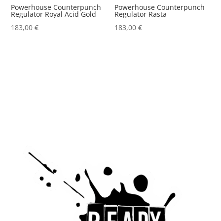
Powerhouse Counterpunch
Powerhouse Counterpunch
Regulator Royal Acid Gold
Regulator Rasta
183,00
€
183,00
€