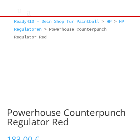
Ready410 – Dein Shop für Paintball
>
HP
>
HP
Regulatoren
>
Powerhouse Counterpunch
Regulator Red
Powerhouse Counterpunch
Regulator Red
183,00
€