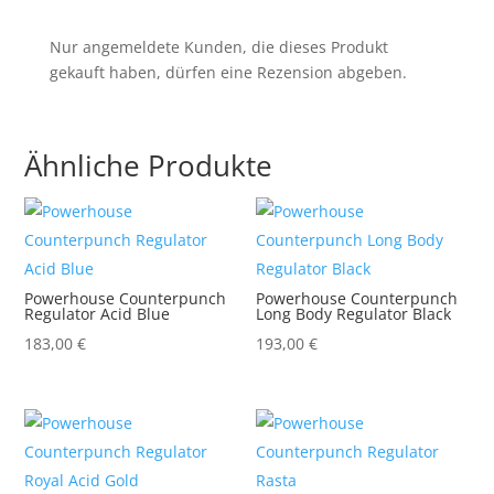
Nur angemeldete Kunden, die dieses Produkt
gekauft haben, dürfen eine Rezension abgeben.
Ähnliche Produkte
Powerhouse Counterpunch
Powerhouse Counterpunch
Regulator Acid Blue
Long Body Regulator Black
183,00
€
193,00
€