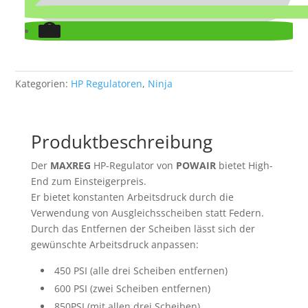
Kategorien:
HP Regulatoren
,
Ninja
Produktbeschreibung
Der
MAXREG
HP-Regulator von
POWAIR
bietet High-
End zum Einsteigerpreis.
Er bietet konstanten Arbeitsdruck durch die
Verwendung von Ausgleichsscheiben statt Federn.
Durch das Entfernen der Scheiben lässt sich der
gewünschte Arbeitsdruck anpassen:
450 PSI (alle drei Scheiben entfernen)
600 PSI (zwei Scheiben entfernen)
850PSI (mit allen drei Scheiben)