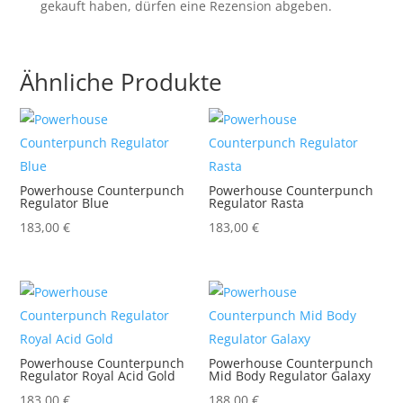
gekauft haben, dürfen eine Rezension abgeben.
Ähnliche Produkte
Powerhouse Counterpunch
Powerhouse Counterpunch
Regulator Blue
Regulator Rasta
183,00
€
183,00
€
Powerhouse Counterpunch
Powerhouse Counterpunch
Regulator Royal Acid Gold
Mid Body Regulator Galaxy
183,00
€
188,00
€