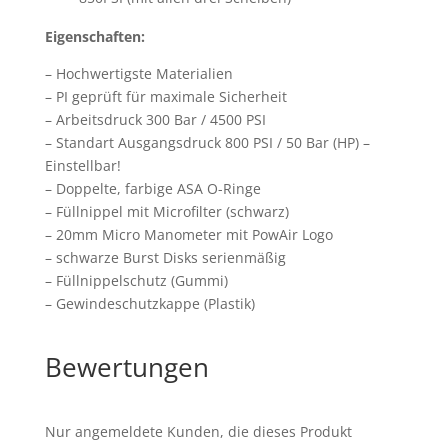
Eigenschaften:
– Hochwertigste Materialien
– PI geprüft für maximale Sicherheit
– Arbeitsdruck 300 Bar / 4500 PSI
– Standart Ausgangsdruck 800 PSI / 50 Bar (HP) –
Einstellbar!
– Doppelte, farbige ASA O-Ringe
– Füllnippel mit Microfilter (schwarz)
– 20mm Micro Manometer mit PowAir Logo
– schwarze Burst Disks serienmäßig
– Füllnippelschutz (Gummi)
– Gewindeschutzkappe (Plastik)
Bewertungen
Nur angemeldete Kunden, die dieses Produkt