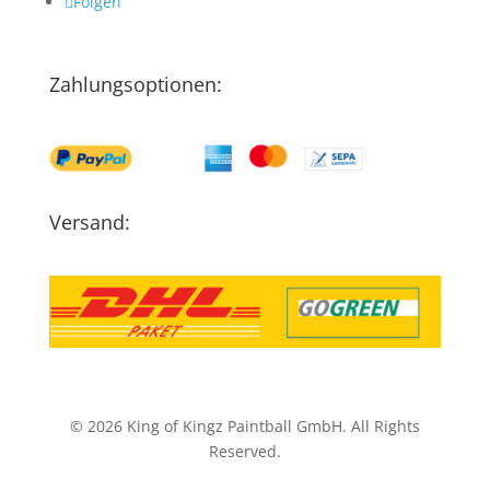
Folgen
Zahlungsoptionen:
Versand:
© 2026 King of Kingz Paintball GmbH. All Rights
Reserved.