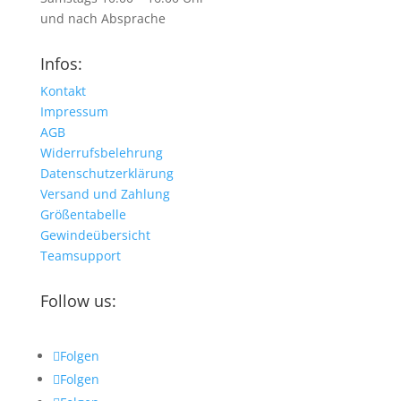
und nach Absprache
Infos:
Kontakt
Impressum
AGB
Widerrufsbelehrung
Datenschutzerklärung
Versand und Zahlung
Größentabelle
Gewindeübersicht
Teamsupport
Follow us:
Folgen
Folgen