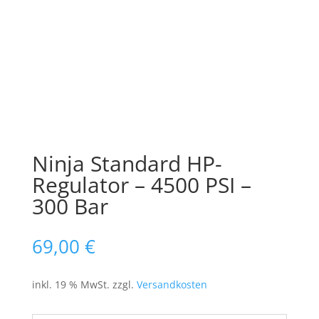
Ninja Standard HP-
Regulator – 4500 PSI –
300 Bar
69,00
€
inkl. 19 % MwSt.
zzgl.
Versandkosten