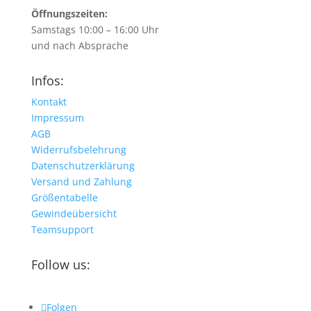
Öffnungszeiten:
Samstags 10:00 – 16:00 Uhr
und nach Absprache
Infos:
Kontakt
Impressum
AGB
Widerrufsbelehrung
Datenschutzerklärung
Versand und Zahlung
Größentabelle
Gewindeübersicht
Teamsupport
Follow us:
Folgen