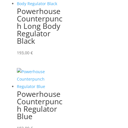
Powerhouse
Counterpunc
h Long Body
Regulator
Black
193,00
€
Powerhouse
Counterpunc
h Regulator
Blue