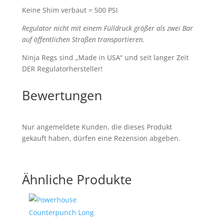
Keine Shim verbaut = 500 PSI
Regulator nicht mit einem Fülldruck größer als zwei Bar
auf öffentlichen Straßen transportieren.
Ninja Regs sind „Made in USA“ und seit langer Zeit
DER Regulatorhersteller!
Bewertungen
Nur angemeldete Kunden, die dieses Produkt
gekauft haben, dürfen eine Rezension abgeben.
Ähnliche Produkte