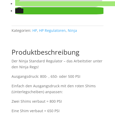
Kategorien:
HP
,
HP Regulatoren
,
Ninja
Produktbeschreibung
Der Ninja Standard Regulator – das Arbeitstier unter
den Ninja Regs!
Ausgangsdruck: 800- , 650- oder 500 PSI
Einfach den Ausgangsdruck mit den roten Shims
(Unterlegscheiben) anpassen:
Zwei Shims verbaut = 800 PSI
Eine Shim verbaut = 650 PSI