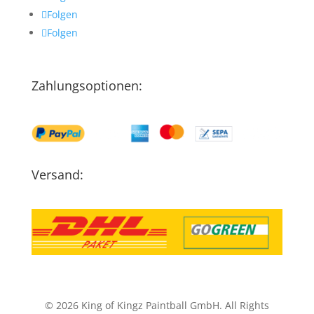
Folgen
Folgen
Zahlungsoptionen:
Versand:
© 2026 King of Kingz Paintball GmbH. All Rights