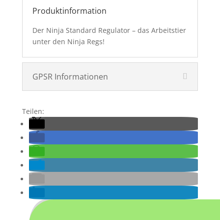
Produktinformation
Der Ninja Standard Regulator – das Arbeitstier
unter den Ninja Regs!
GPSR Informationen
Teilen: