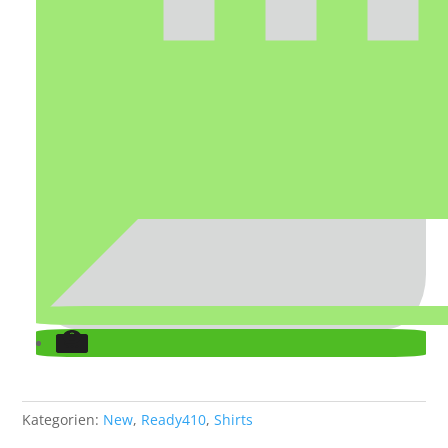
Kategorien:
New
,
Ready410
,
Shirts