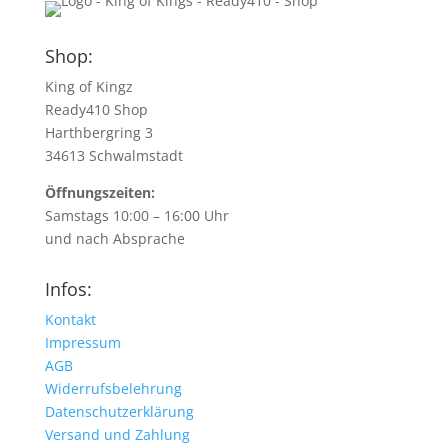
Shop:
King of Kingz
Ready410 Shop
Harthbergring 3
34613 Schwalmstadt
Öffnungszeiten:
Samstags 10:00 – 16:00 Uhr
und nach Absprache
Infos:
Kontakt
Impressum
AGB
Widerrufsbelehrung
Datenschutzerklärung
Versand und Zahlung