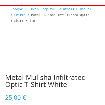
Ready410 – Dein Shop für Paintball
>
Casual
>
Shirts
>
Metal Mulisha Infiltrated Optic
T-Shirt White
Metal Mulisha Infiltrated
Optic T-Shirt White
25,00
€