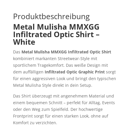
Produktbeschreibung
Metal Mulisha MMXGG
Infiltrated Optic Shirt –
White
Das
Metal Mulisha MMXGG Infiltrated Optic Shirt
kombiniert markanten Streetwear-Style mit
sportlichem Tragekomfort. Das weiße Design mit
dem auffälligen
Infiltrated Optic Graphic Print
sorgt
für einen aggressiven Look und bringt den typischen
Metal Mulisha Style direkt in dein Setup.
Das Shirt überzeugt mit angenehmem Material und
einem bequemen Schnitt – perfekt für Alltag, Events
oder den Weg zum Spielfeld. Der hochwertige
Frontprint sorgt für einen starken Look, ohne auf
Komfort zu verzichten.