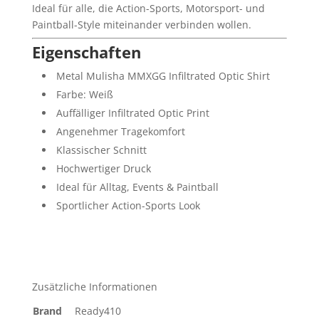
Ideal für alle, die Action-Sports, Motorsport- und
Paintball-Style miteinander verbinden wollen.
Eigenschaften
Metal Mulisha MMXGG Infiltrated Optic Shirt
Farbe: Weiß
Auffälliger Infiltrated Optic Print
Angenehmer Tragekomfort
Klassischer Schnitt
Hochwertiger Druck
Ideal für Alltag, Events & Paintball
Sportlicher Action-Sports Look
Zusätzliche Informationen
Brand
Ready410