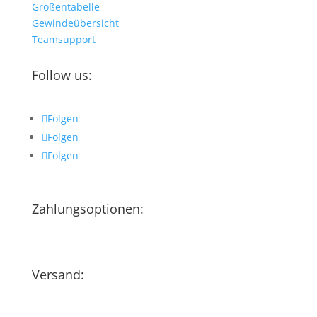
Größentabelle
Gewindeübersicht
Teamsupport
Follow us:
Folgen
Folgen
Folgen
Zahlungsoptionen:
Versand: