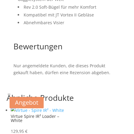
Rev 2.0 Soft-Bügel für mehr Komfort
Kompatibel mit JT Vortex II Gebläse
Abnehmbares Visier
Bewertungen
Nur angemeldete Kunden, die dieses Produkt
gekauft haben, dürfen eine Rezension abgeben.
Ähnliche Produkte
Angebot
Virtue Spire IR² Loader –
White
129,95
€