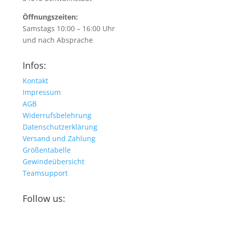
Öffnungszeiten:
Samstags 10:00 – 16:00 Uhr
und nach Absprache
Infos:
Kontakt
Impressum
AGB
Widerrufsbelehrung
Datenschutzerklärung
Versand und Zahlung
Größentabelle
Gewindeübersicht
Teamsupport
Follow us: