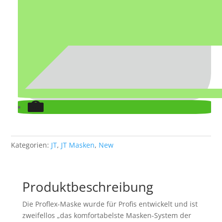
Kategorien:
JT
,
JT Masken
,
New
Produktbeschreibung
Die Proflex-Maske wurde für Profis entwickelt und ist
zweifellos „das komfortabelste Masken-System der