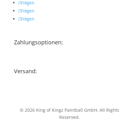
Folgen
Folgen
Folgen
Zahlungsoptionen:
Versand:
© 2026 King of Kingz Paintball GmbH. All Rights
Reserved.