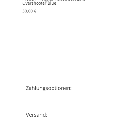
Overshooter Blue
30,00
€
Zahlungsoptionen:
Versand: