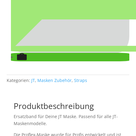
Kategorien:
JT
,
Masken Zubehör
,
Straps
Produktbeschreibung
Ersatzband für Deine JT Maske. Passend für alle JT-
Maskenmodelle.
Die Proflex-Maske wurde für Profis entwickelt und ist