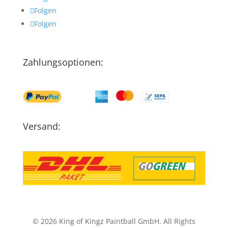
Folgen
Folgen
Zahlungsoptionen:
Versand:
© 2026 King of Kingz Paintball GmbH. All Rights