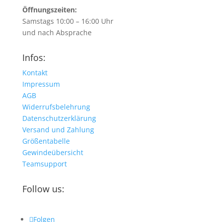
Öffnungszeiten:
Samstags 10:00 – 16:00 Uhr
und nach Absprache
Infos:
Kontakt
Impressum
AGB
Widerrufsbelehrung
Datenschutzerklärung
Versand und Zahlung
Größentabelle
Gewindeübersicht
Teamsupport
Follow us:
Folgen