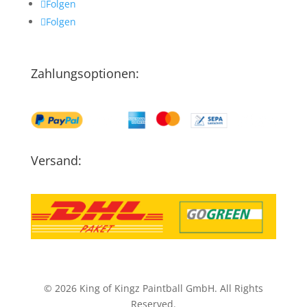
Folgen
Folgen
Zahlungsoptionen:
Versand:
© 2026 King of Kingz Paintball GmbH. All Rights
Reserved.