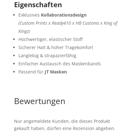
Eigenschaften
Exklusives
Kollaborationsdesign
(Custom Prints x Ready410 x HB Customs x King of
Kingz)
Hochwertiger, elastischer Stoff
Sicherer Halt & hoher Tragekomfort
Langlebig & strapazierfähig
Einfacher Austausch des Maskenbands
Passend für
JT Masken
Bewertungen
Nur angemeldete Kunden, die dieses Produkt
gekauft haben, dürfen eine Rezension abgeben.