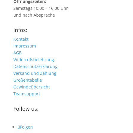
Öffnungszeiten:
Samstags 10:00 – 16:00 Uhr
und nach Absprache
Infos:
Kontakt
Impressum
AGB
Widerrufsbelehrung
Datenschutzerklärung
Versand und Zahlung
Größentabelle
Gewindeübersicht
Teamsupport
Follow us:
Folgen