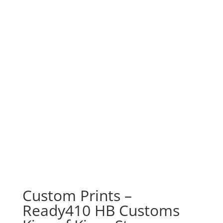
Custom Prints –
Ready410 HB Customs