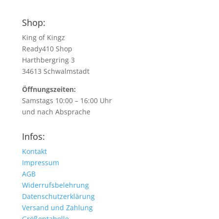
Shop:
King of Kingz
Ready410 Shop
Harthbergring 3
34613 Schwalmstadt
Öffnungszeiten:
Samstags 10:00 – 16:00 Uhr
und nach Absprache
Infos:
Kontakt
Impressum
AGB
Widerrufsbelehrung
Datenschutzerklärung
Versand und Zahlung
Größentabelle