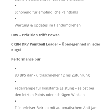
Schonend für empfindliche Paintballs
Wartung & Updates im Handumdrehen
DRV – Präzision trifft Power.
CRBN DRV Paintball Loader – Überlegenheit in jeder
Kugel
Performance pur
83 BPS dank ultraschneller 12 ms Zuführung
Federrampe für konstante Leistung – selbst bei
den letzten Paints oder schrägen Winkeln
Flüsterleiser Betrieb mit automatischem Anti-Jam-