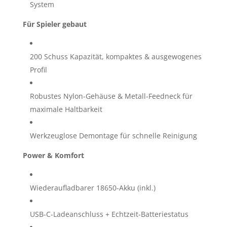
System
Für Spieler gebaut
200 Schuss Kapazität, kompaktes & ausgewogenes
Profil
Robustes Nylon-Gehäuse & Metall-Feedneck für
maximale Haltbarkeit
Werkzeuglose Demontage für schnelle Reinigung
Power & Komfort
Wiederaufladbarer 18650-Akku (inkl.)
USB-C-Ladeanschluss + Echtzeit-Batteriestatus