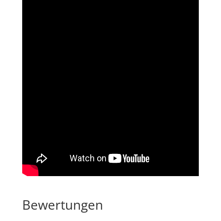
Bewertungen