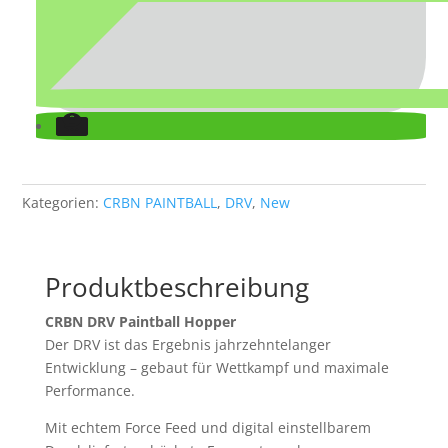
Kategorien:
CRBN PAINTBALL
,
DRV
,
New
Produktbeschreibung
CRBN DRV Paintball Hopper
Der DRV ist das Ergebnis jahrzehntelanger
Entwicklung – gebaut für Wettkampf und maximale
Performance.
Mit echtem Force Feed und digital einstellbarem