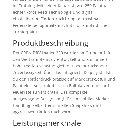
im Training. Mit seiner Kapazität von 250 Paintballs,
echter Force-Feed-Technologie und digital
einstellbarem Förderdruck bringt er maximale
Feuerrate bei optimalem Schutz für empfindliche
Turnierpaint.
Produktbeschreibung
Der CRBN DRV Loader 250 wurde von Grund auf für
den Wettkampfeinsatz entwickelt und kombiniert
hohe Feed-Geschwindigkeit mit beeindruckender
Zuverlässigkeit. Über das integrierte Display stellst
du den Förderdruck präzise auf Markierer-Setup und
Paint ein – so verhinderst du Ballplatzer, ohne auf
Feuerrate zu verzichten. Das kompakte,
ausgewogene Design sorgt für ein stabiles Marker-
Handling, selbst bei schnellen Snapshots und
aggressiven Läufen nach vorne.
Leistungsmerkmale