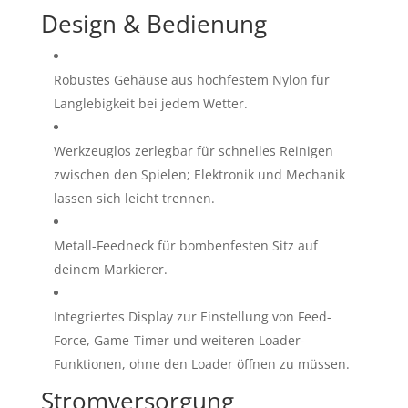
Design & Bedienung
Robustes Gehäuse aus hochfestem Nylon für
Langlebigkeit bei jedem Wetter.
Werkzeuglos zerlegbar für schnelles Reinigen
zwischen den Spielen; Elektronik und Mechanik
lassen sich leicht trennen.
Metall-Feedneck für bombenfesten Sitz auf
deinem Markierer.
Integriertes Display zur Einstellung von Feed-
Force, Game-Timer und weiteren Loader-
Funktionen, ohne den Loader öffnen zu müssen.
Stromversorgung