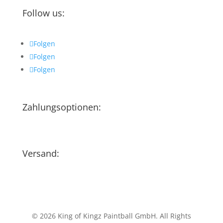
Follow us:
Folgen
Folgen
Folgen
Zahlungsoptionen:
Versand:
© 2026 King of Kingz Paintball GmbH. All Rights