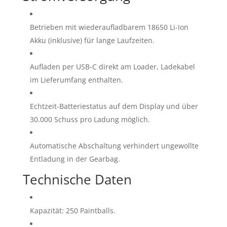
Betrieben mit wiederaufladbarem 18650 Li-Ion
Akku (inklusive) für lange Laufzeiten.
Aufladen per USB-C direkt am Loader, Ladekabel
im Lieferumfang enthalten.
Echtzeit-Batteriestatus auf dem Display und über
30.000 Schuss pro Ladung möglich.
Automatische Abschaltung verhindert ungewollte
Entladung in der Gearbag.
Technische Daten
Kapazität: 250 Paintballs.