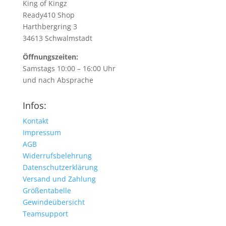
King of Kingz
Ready410 Shop
Harthbergring 3
34613 Schwalmstadt
Öffnungszeiten:
Samstags 10:00 – 16:00 Uhr
und nach Absprache
Infos:
Kontakt
Impressum
AGB
Widerrufsbelehrung
Datenschutzerklärung
Versand und Zahlung
Größentabelle
Gewindeübersicht
Teamsupport