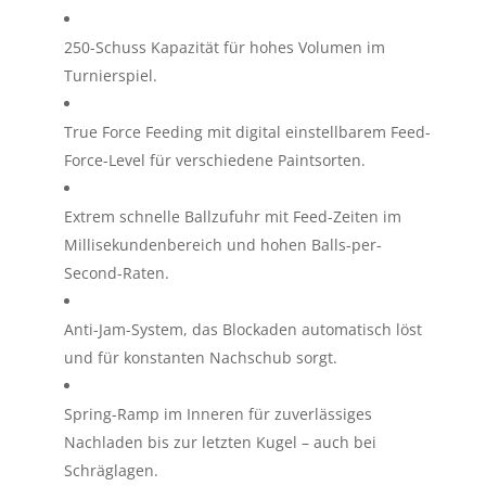
250-Schuss Kapazität für hohes Volumen im
Turnierspiel.
True Force Feeding mit digital einstellbarem Feed-
Force-Level für verschiedene Paintsorten.
Extrem schnelle Ballzufuhr mit Feed-Zeiten im
Millisekundenbereich und hohen Balls-per-
Second-Raten.
Anti-Jam-System, das Blockaden automatisch löst
und für konstanten Nachschub sorgt.
Spring-Ramp im Inneren für zuverlässiges
Nachladen bis zur letzten Kugel – auch bei
Schräglagen.