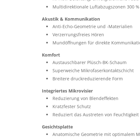
Multidirektionale Luftabzugszonen 300 %
Akustik & Kommunikation
Anti-Echo-Geometrie und -Materialien
Verzerrungsfreies Hören
Mundöffnungen für direkte Kommunikati
Komfort
Austauschbarer Plüsch-BK-Schaum
Superweiche Mikrofaserkontaktschicht
Breitere druckreduzierende Form
Integriertes Mikrovisier
Reduzierung von Blendeffekten
Kratzfester Schutz
Reduziert das Austreten von Feuchtigkeit
Gesichtsplatte
Anatomische Geometrie mit optimalem 