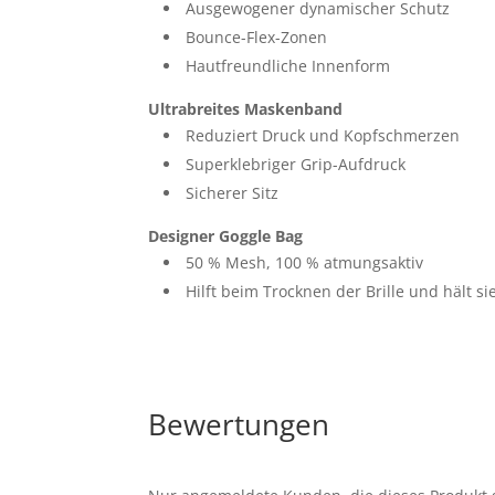
Ausgewogener dynamischer Schutz
Bounce-Flex-Zonen
Hautfreundliche Innenform
Ultrabreites Maskenband
Reduziert Druck und Kopfschmerzen
Superklebriger Grip-Aufdruck
Sicherer Sitz
Designer Goggle Bag
50 % Mesh, 100 % atmungsaktiv
Hilft beim Trocknen der Brille und hält sie
Bewertungen