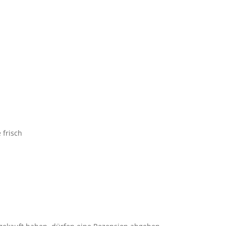
 frisch