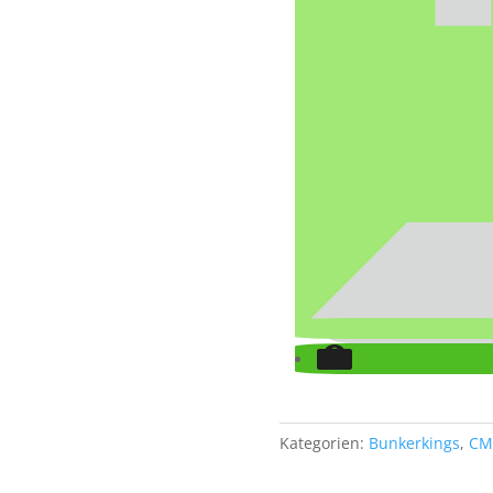
Kategorien:
Bunkerkings
,
CM