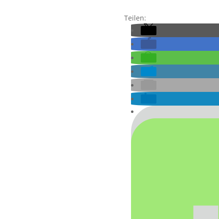
Teilen: