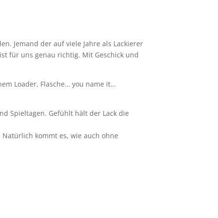
n. Jemand der auf viele Jahre als Lackierer
ist für uns genau richtig. Mit Geschick und
nem Loader, Flasche… you name it…
 Spieltagen. Gefühlt hält der Lack die
. Natürlich kommt es, wie auch ohne