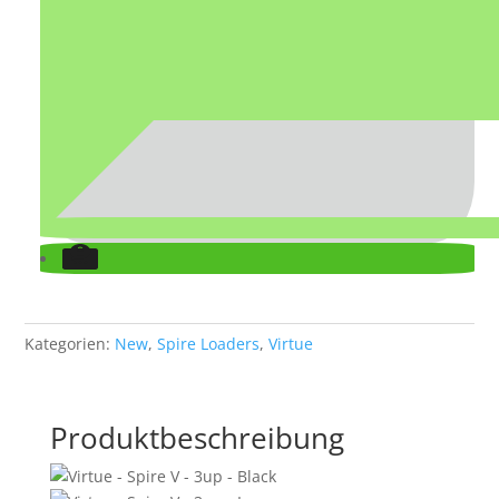
Kategorien:
New
,
Spire Loaders
,
Virtue
Produktbeschreibung