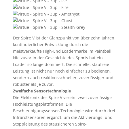
Der Spire V ist der Glanzpunkt von über zehn Jahren
kontinuierlicher Entwicklung durch die
meistverkaufte High-End Loadermarke im Paintball.
Nie zuvor in der Geschichte des Sports hat ein
Loader so lange dominiert. Die schnelle, staufreie
Leistung ist nicht nur noch einfacher zu bedienen,
sondern auch reaktionsschneller, zuverlässiger und
robuster als je zuvor.
Zweifache Sensortechnologie
Die Elektronik des Spire V vereint zwei zuverlässige
Hochleistungsplattformen: Die
Beschleunigungssensor-Technologie wird durch drei
Infrarotsensoren ergänzt, um die Aktivierungs- und
Stoppleistung des stausicheren Spire-