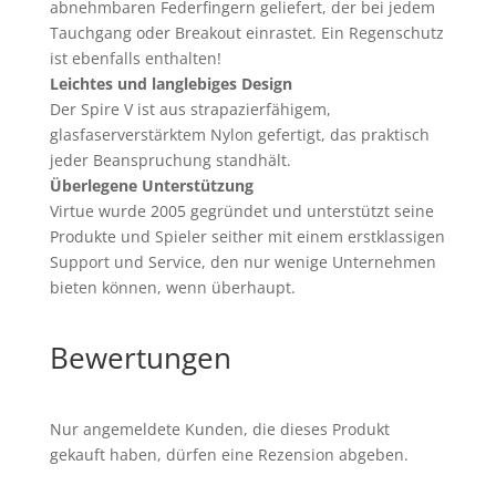
abnehmbaren Federfingern geliefert, der bei jedem
Tauchgang oder Breakout einrastet. Ein Regenschutz
ist ebenfalls enthalten!
Leichtes und langlebiges Design
Der Spire V ist aus strapazierfähigem,
glasfaserverstärktem Nylon gefertigt, das praktisch
jeder Beanspruchung standhält.
Überlegene Unterstützung
Virtue wurde 2005 gegründet und unterstützt seine
Produkte und Spieler seither mit einem erstklassigen
Support und Service, den nur wenige Unternehmen
bieten können, wenn überhaupt.
Bewertungen
Nur angemeldete Kunden, die dieses Produkt
gekauft haben, dürfen eine Rezension abgeben.