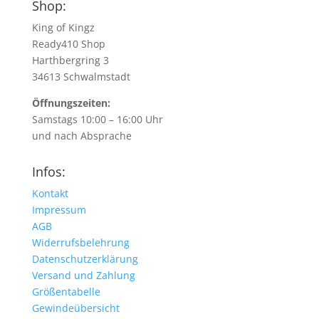
Shop:
King of Kingz
Ready410 Shop
Harthbergring 3
34613 Schwalmstadt
Öffnungszeiten:
Samstags 10:00 – 16:00 Uhr
und nach Absprache
Infos:
Kontakt
Impressum
AGB
Widerrufsbelehrung
Datenschutzerklärung
Versand und Zahlung
Größentabelle
Gewindeübersicht