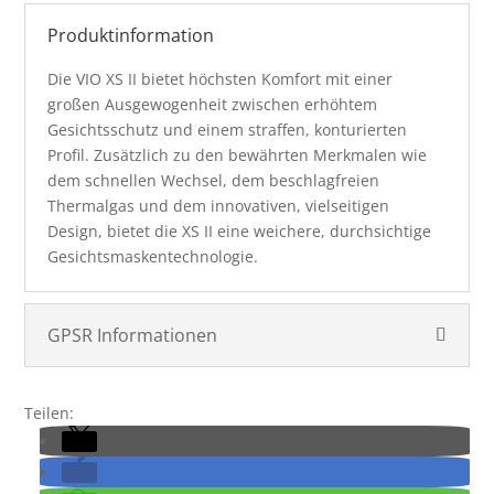
Produktinformation
Die VIO XS II bietet höchsten Komfort mit einer
großen Ausgewogenheit zwischen erhöhtem
Gesichtsschutz und einem straffen, konturierten
Profil. Zusätzlich zu den bewährten Merkmalen wie
dem schnellen Wechsel, dem beschlagfreien
Thermalgas und dem innovativen, vielseitigen
Design, bietet die XS II eine weichere, durchsichtige
Gesichtsmaskentechnologie.
GPSR Informationen
Teilen: