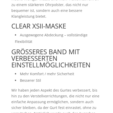
zu einem stärkeren Ohrpolster, das nicht nur
bequemer ist, sondern auch eine bessere
Klangleistung bietet.
CLEAR XSII-MASKE
Ausgewogene Abdeckung – vollständige
Flexibilität
GRÖSSERES BAND MIT
VERBESSERTEN
EINSTELLMÖGLICHKEITEN
Mehr Komfort / mehr Sicherheit
Besserer Stil
Wir haben jeden Aspekt des Gurtes verbessert, bis
hin zu den Verstellvorrichtungen, die nicht nur eine
einfache Anpassung ermöglichen, sondern auch
sicher bleiben, da der Gurt fest einrastet, ohne zu