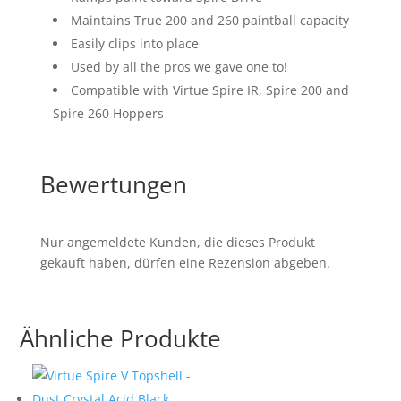
Maintains True 200 and 260 paintball capacity
Easily clips into place
Used by all the pros we gave one to!
Compatible with Virtue Spire IR, Spire 200 and
Spire 260 Hoppers
Bewertungen
Nur angemeldete Kunden, die dieses Produkt
gekauft haben, dürfen eine Rezension abgeben.
Ähnliche Produkte