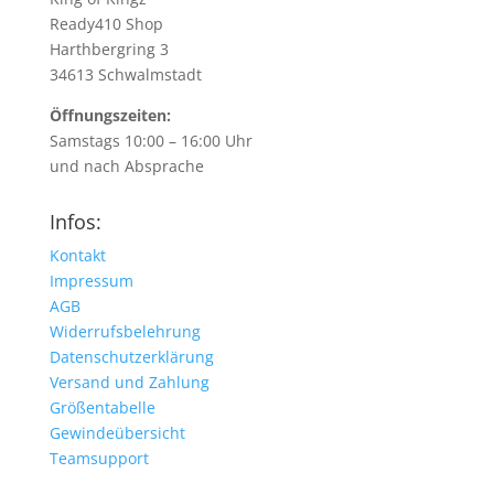
Ready410 Shop
Harthbergring 3
34613 Schwalmstadt
Öffnungszeiten:
Samstags 10:00 – 16:00 Uhr
und nach Absprache
Infos:
Kontakt
Impressum
AGB
Widerrufsbelehrung
Datenschutzerklärung
Versand und Zahlung
Größentabelle
Gewindeübersicht
Teamsupport