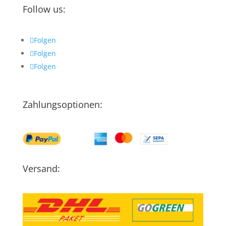
Follow us:
Folgen
Folgen
Folgen
Zahlungsoptionen:
Versand: