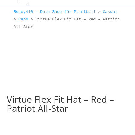
Ready410 – Dein Shop für Paintball
>
Casual
>
Caps
>
Virtue Flex Fit Hat – Red – Patriot
All-Star
Virtue Flex Fit Hat – Red –
Patriot All-Star