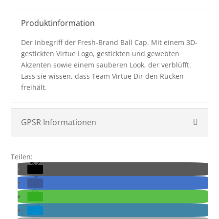
Produktinformation
Der Inbegriff der Fresh-Brand Ball Cap. Mit einem 3D-
gestickten Virtue Logo, gestickten und gewebten
Akzenten sowie einem sauberen Look, der verblüfft.
Lass sie wissen, dass Team Virtue Dir den Rücken
freihält.
GPSR Informationen
Teilen: