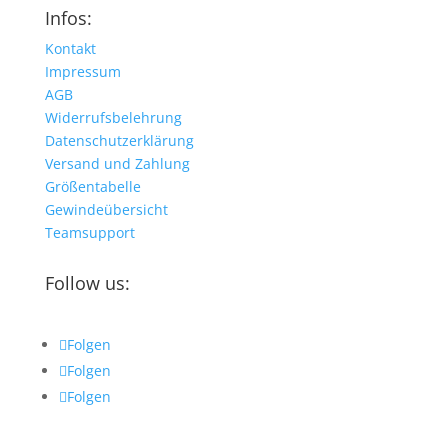
Infos:
Kontakt
Impressum
AGB
Widerrufsbelehrung
Datenschutzerklärung
Versand und Zahlung
Größentabelle
Gewindeübersicht
Teamsupport
Follow us:
Folgen
Folgen
Folgen