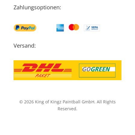
Zahlungsoptionen:
Versand:
© 2026 King of Kingz Paintball GmbH. All Rights
Reserved.