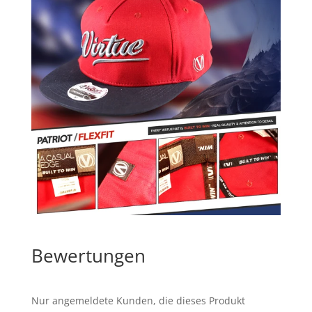
Bewertungen
Nur angemeldete Kunden, die dieses Produkt