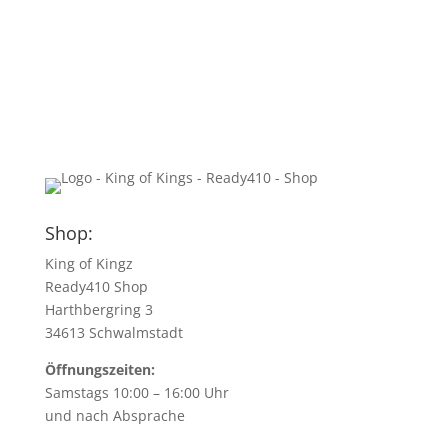
Shop:
King of Kingz
Ready410 Shop
Harthbergring 3
34613 Schwalmstadt
Öffnungszeiten:
Samstags 10:00 – 16:00 Uhr
und nach Absprache