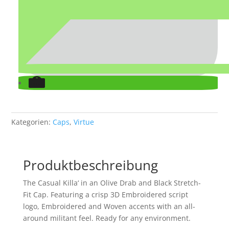
Kategorien:
Caps
,
Virtue
Produktbeschreibung
The Casual Killa‘ in an Olive Drab and Black Stretch-
Fit Cap. Featuring a crisp 3D Embroidered script
logo, Embroidered and Woven accents with an all-
around militant feel. Ready for any environment.