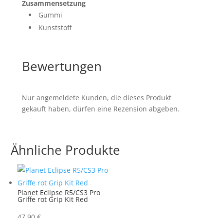
Zusammensetzung
Gummi
Kunststoff
Bewertungen
Nur angemeldete Kunden, die dieses Produkt
gekauft haben, dürfen eine Rezension abgeben.
Ähnliche Produkte
Planet Eclipse R5/CS3 Pro
Griffe rot Grip Kit Red
47,90
€