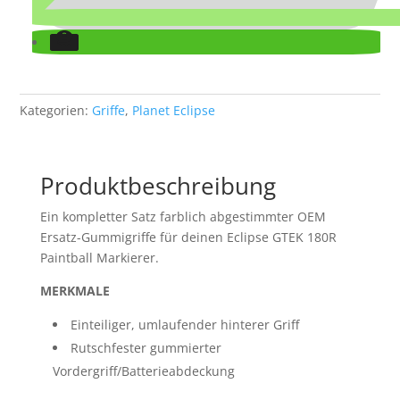
Kategorien:
Griffe
,
Planet Eclipse
Produktbeschreibung
Ein kompletter Satz farblich abgestimmter OEM
Ersatz-Gummigriffe für deinen Eclipse GTEK 180R
Paintball Markierer.
MERKMALE
Einteiliger, umlaufender hinterer Griff
Rutschfester gummierter
Vordergriff/Batterieabdeckung