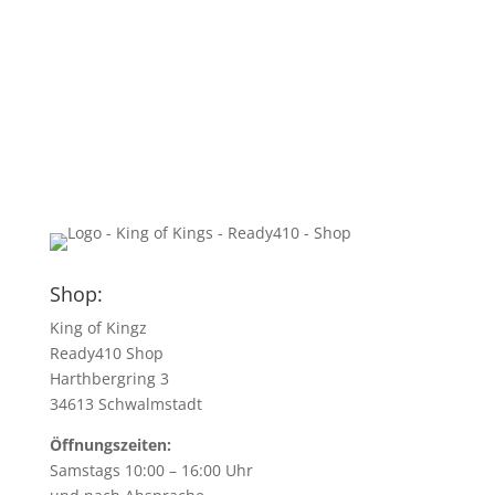
Shop:
King of Kingz
Ready410 Shop
Harthbergring 3
34613 Schwalmstadt
Öffnungszeiten:
Samstags 10:00 – 16:00 Uhr