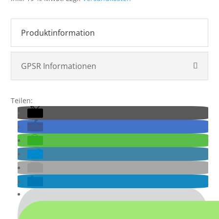
Produktinformation
GPSR Informationen
Teilen: