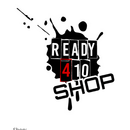
Shop: