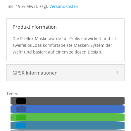
inkl. 19 % MwSt.
zzgl.
Versandkosten
Produktinformation
Die Proflex-Maske wurde für Profis entwickelt und ist
zweifellos „das komfortabelste Masken-System der
Welt“ und basiert auf einem zeitlosen Design.
GPSR Informationen
Teilen: