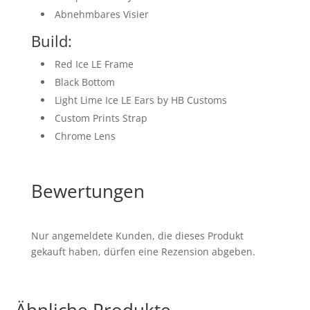
Abnehmbares Visier
Build:
Red Ice LE Frame
Black Bottom
Light Lime Ice LE Ears by HB Customs
Custom Prints Strap
Chrome Lens
Bewertungen
Nur angemeldete Kunden, die dieses Produkt
gekauft haben, dürfen eine Rezension abgeben.
Ähnliche Produkte