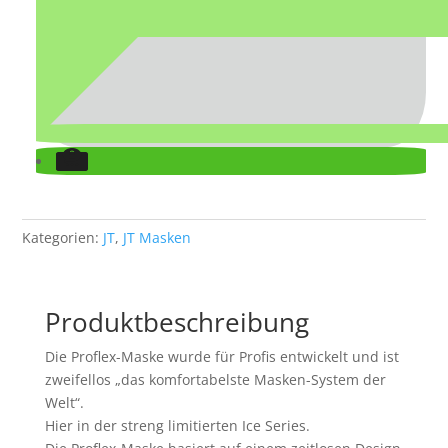
Kategorien:
JT
,
JT Masken
Produktbeschreibung
Die Proflex-Maske wurde für Profis entwickelt und ist
zweifellos „das komfortabelste Masken-System der
Welt“.
Hier in der streng limitierten Ice Series.