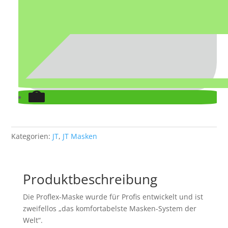
Kategorien:
JT
,
JT Masken
Produktbeschreibung
Die Proflex-Maske wurde für Profis entwickelt und ist
zweifellos „das komfortabelste Masken-System der
Welt“.