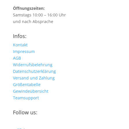
Öffnungszeiten:
Samstags 10:00 – 16:00 Uhr
und nach Absprache
Infos:
Kontakt
Impressum
AGB
Widerrufsbelehrung
Datenschutzerklärung
Versand und Zahlung
Größentabelle
Gewindeübersicht
Teamsupport
Follow us: