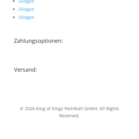
Folgen
Folgen
Folgen
Zahlungsoptionen:
Versand:
© 2026 King of Kingz Paintball GmbH. All Rights
Reserved.