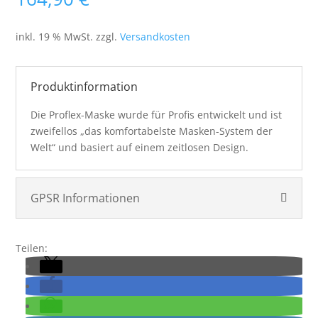
inkl. 19 % MwSt.
zzgl.
Versandkosten
Produktinformation
Die Proflex-Maske wurde für Profis entwickelt und ist
zweifellos „das komfortabelste Masken-System der
Welt“ und basiert auf einem zeitlosen Design.
GPSR Informationen
Teilen: