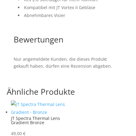
Kompatibel mit JT Vortex II Gebläse
Abnehmbares Visier
Bewertungen
Nur angemeldete Kunden, die dieses Produkt
gekauft haben, dürfen eine Rezension abgeben.
Ähnliche Produkte
JT Spectra Thermal Lens
Gradient Bronze
49,00
€