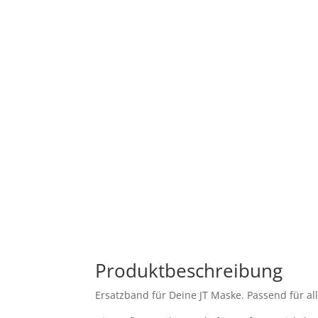
Produktbeschreibung
Ersatzband für Deine JT Maske. Passend für a