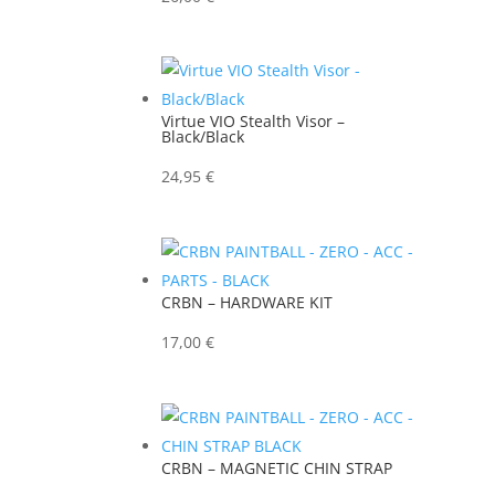
Virtue VIO Stealth Visor –
Black/Black
24,95
€
CRBN – HARDWARE KIT
17,00
€
CRBN – MAGNETIC CHIN STRAP