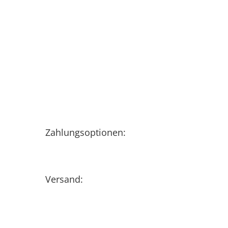
Zahlungsoptionen:
Versand: