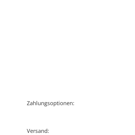
Zahlungsoptionen:
Versand: