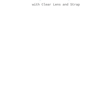
with Clear Lens and Strap