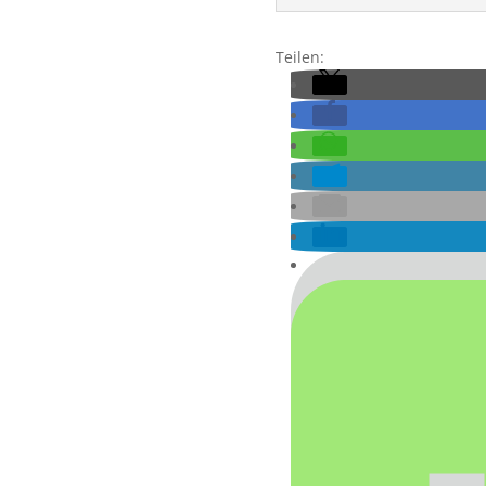
Teilen: