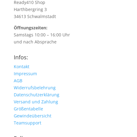
Ready410 Shop
Harthbergring 3
34613 Schwalmstadt
Öffnungszeiten:
Samstags 10:00 – 16:00 Uhr
und nach Absprache
Infos:
Kontakt
Impressum
AGB
Widerrufsbelehrung
Datenschutzerklärung
Versand und Zahlung
Größentabelle
Gewindeübersicht
Teamsupport