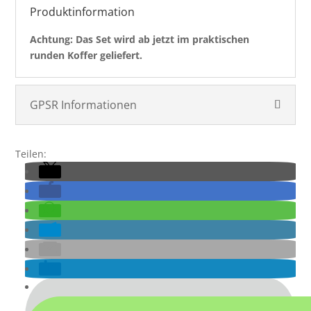
Produktinformation
Achtung: Das Set wird ab jetzt im praktischen
runden Koffer geliefert.
GPSR Informationen
Teilen: