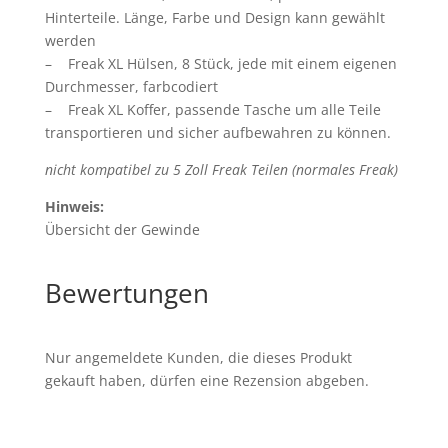
Hinterteile. Länge, Farbe und Design kann gewählt
werden
– Freak XL Hülsen, 8 Stück, jede mit einem eigenen
Durchmesser, farbcodiert
– Freak XL Koffer, passende Tasche um alle Teile
transportieren und sicher aufbewahren zu können.
nicht kompatibel zu 5 Zoll Freak Teilen (normales Freak)
Hinweis:
Übersicht der Gewinde
Bewertungen
Nur angemeldete Kunden, die dieses Produkt
gekauft haben, dürfen eine Rezension abgeben.