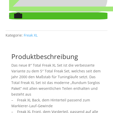
Kategorie:
Freak XL
Produktbeschreibung
Das neue 8″ Total Freak XL Set ist die verbesserte
Variante zu dem 5″ Total Freak Set, welches seit dem
Jahr 2000 den Maßstab für Tuningläufe setzt. Das
Total Freak XL Set ist das moderne „Rundum Sorglos
Paket“ mit allen wesentlichen Teilen enthalten und
besteht aus
– Freak XL Back, dem Hinterteil passend zum
Markierer-Lauf-Gewinde
– Freak XL Front, dem Vorderteil, passend auf alle