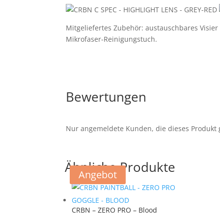
Mitgeliefertes Zubehör: austauschbares Visier
Mikrofaser-Reinigungstuch.
Bewertungen
Nur angemeldete Kunden, die dieses Produkt 
Ähnliche Produkte
Angebot
CRBN – ZERO PRO – Blood