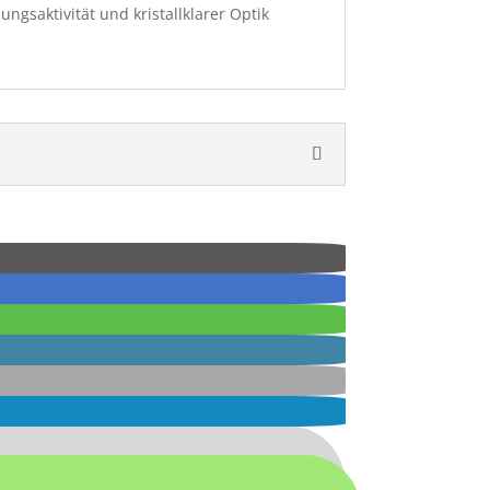
mungsaktivität und kristallklarer Optik