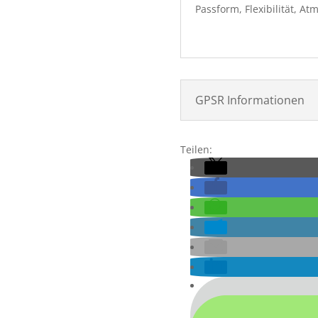
Passform, Flexibilität, At
GPSR Informationen
Teilen: