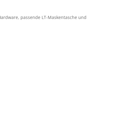
e, Hardware, passende LT-Maskentasche und