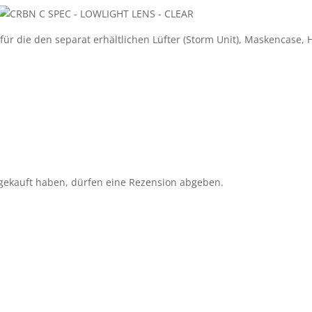
 für die den separat erhältlichen Lüfter (Storm Unit), Maskencas
gekauft haben, dürfen eine Rezension abgeben.