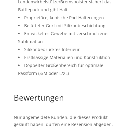
Lendenwirbelstütze/Bremspolster sichert das
Battlepack und gibt Halt
Proprietäre, konische Pod-Halterungen
Belüfteter Gurt mit Silikonbeschichtung
Entwickeltes Gewebe mit verschmolzener
Sublimation
Silikonbedrucktes Interieur
Erstklassige Materialien und Konstruktion
Doppelter Größenbereich für optimale
Passform (S/M oder L/XL)
Bewertungen
Nur angemeldete Kunden, die dieses Produkt
gekauft haben, dürfen eine Rezension abgeben.