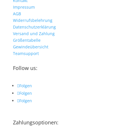
Kontakt
Impressum
AGB
Widerrufsbelehrung
Datenschutzerklärung
Versand und Zahlung
Größentabelle
Gewindeübersicht
Teamsupport
Follow us:
Folgen
Folgen
Folgen
Zahlungsoptionen: