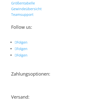
Größentabelle
Gewindeübersicht
Teamsupport
Follow us:
Folgen
Folgen
Folgen
Zahlungsoptionen:
Versand: