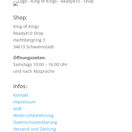
Shop:
King of Kingz
Ready410 Shop
Harthbergring 3
34613 Schwalmstadt
Öffnungszeiten:
Samstags 10:00 – 16:00 Uhr
und nach Absprache
Infos:
Kontakt
Impressum
AGB
Widerrufsbelehrung
Datenschutzerklärung
Versand und Zahlung