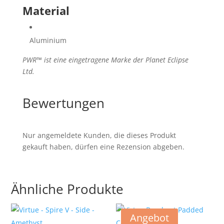
Material
Aluminium
PWR™ ist eine eingetragene Marke der Planet Eclipse
Ltd.
Bewertungen
Nur angemeldete Kunden, die dieses Produkt
gekauft haben, dürfen eine Rezension abgeben.
Ähnliche Produkte
Angebot