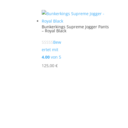
Bunkerkings Supreme Jogger Pants
– Royal Black
Bew
ertet mit
4.00
von 5
125,00
€