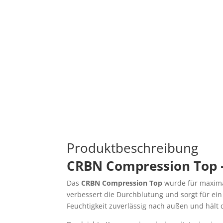
Produktbeschreibung
CRBN Compression Top –
Das
CRBN Compression Top
wurde für maximal
verbessert die Durchblutung und sorgt für ein
Feuchtigkeit zuverlässig nach außen und hält