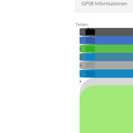
GPSR Informationen
Teilen: