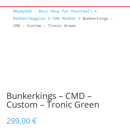
Ready410 – Dein Shop für Paintball
>
Masken/Goggles
>
CMD Masken
>
Bunkerkings –
CMD – Custom – Tronic Green
Bunkerkings – CMD –
Custom – Tronic Green
299,00
€