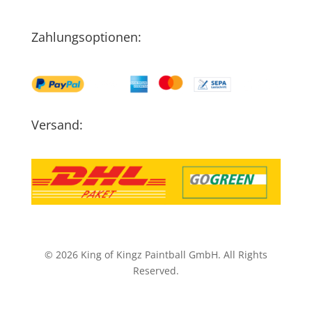
Zahlungsoptionen:
Versand:
© 2026 King of Kingz Paintball GmbH. All Rights
Reserved.