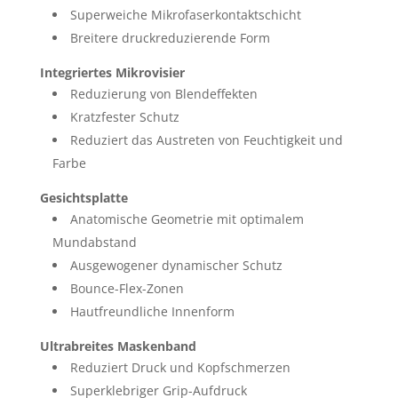
Superweiche Mikrofaserkontaktschicht
Breitere druckreduzierende Form
Integriertes Mikrovisier
Reduzierung von Blendeffekten
Kratzfester Schutz
Reduziert das Austreten von Feuchtigkeit und
Farbe
Gesichtsplatte
Anatomische Geometrie mit optimalem
Mundabstand
Ausgewogener dynamischer Schutz
Bounce-Flex-Zonen
Hautfreundliche Innenform
Ultrabreites Maskenband
Reduziert Druck und Kopfschmerzen
Superklebriger Grip-Aufdruck