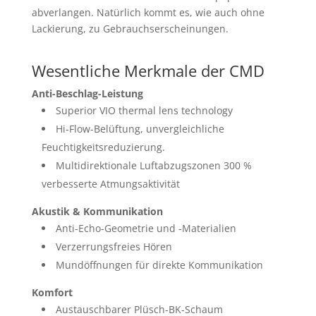
abverlangen. Natürlich kommt es, wie auch ohne
Lackierung, zu Gebrauchserscheinungen.
Wesentliche Merkmale der CMD
Anti-Beschlag-Leistung
Superior VIO thermal lens technology
Hi-Flow-Belüftung, unvergleichliche
Feuchtigkeitsreduzierung.
Multidirektionale Luftabzugszonen 300 %
verbesserte Atmungsaktivität
Akustik & Kommunikation
Anti-Echo-Geometrie und -Materialien
Verzerrungsfreies Hören
Mundöffnungen für direkte Kommunikation
Komfort
Austauschbarer Plüsch-BK-Schaum