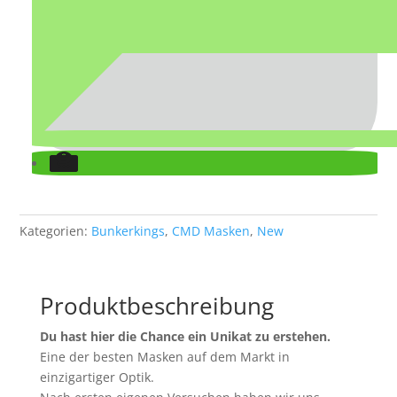
Kategorien:
Bunkerkings
,
CMD Masken
,
New
Produktbeschreibung
Du hast hier die Chance ein Unikat zu erstehen.
Eine der besten Masken auf dem Markt in
einzigartiger Optik.