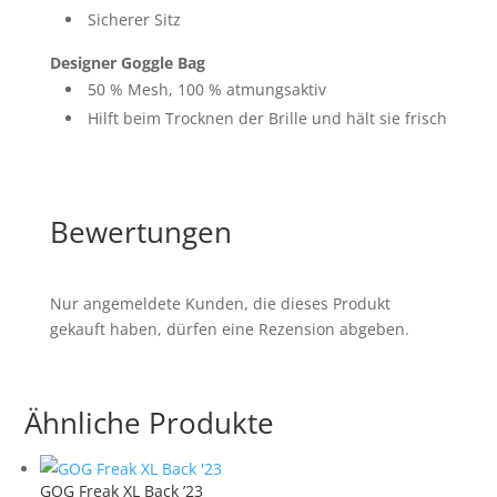
Sicherer Sitz
Designer Goggle Bag
50 % Mesh, 100 % atmungsaktiv
Hilft beim Trocknen der Brille und hält sie frisch
Bewertungen
Nur angemeldete Kunden, die dieses Produkt
gekauft haben, dürfen eine Rezension abgeben.
Ähnliche Produkte
GOG Freak XL Back ’23