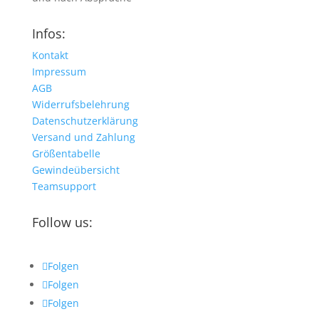
Infos:
Kontakt
Impressum
AGB
Widerrufsbelehrung
Datenschutzerklärung
Versand und Zahlung
Größentabelle
Gewindeübersicht
Teamsupport
Follow us:
Folgen
Folgen
Folgen