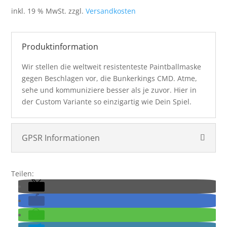
inkl. 19 % MwSt.
zzgl.
Versandkosten
Produktinformation
Wir stellen die weltweit resistenteste Paintballmaske
gegen Beschlagen vor, die Bunkerkings CMD. Atme,
sehe und kommuniziere besser als je zuvor. Hier in
der Custom Variante so einzigartig wie Dein Spiel.
GPSR Informationen
Teilen: