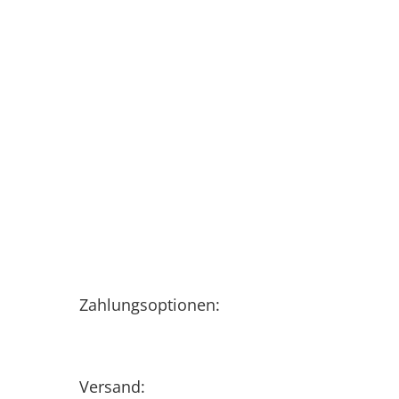
Zahlungsoptionen:
Versand: