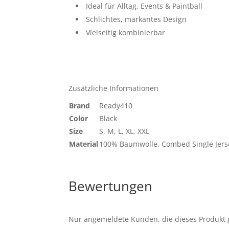
Ideal für Alltag, Events & Paintball
Schlichtes, markantes Design
Vielseitig kombinierbar
Zusätzliche Informationen
Brand
Ready410
Color
Black
Size
S, M, L, XL, XXL
Material
100% Baumwolle, Combed Single Jers
Bewertungen
Nur angemeldete Kunden, die dieses Produkt 