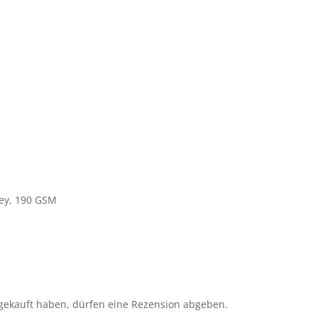
ey, 190 GSM
gekauft haben, dürfen eine Rezension abgeben.