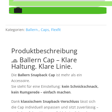
Kategorien:
Ballern.
,
Caps
,
Flexfit
Produktbeschreibung
🧢 Ballern Cap – Klare
Haltung. Klare Linie.
Die
Ballern Snapback Cap
ist mehr als ein
Accessoire.
Sie steht für eine Einstellung:
kein Schnickschnack,
kein Rumgerede – einfach machen
.
Dank
klassischem Snapback-Verschluss
lässt sich
die Cap individuell anpassen und sitzt zuverlässig –