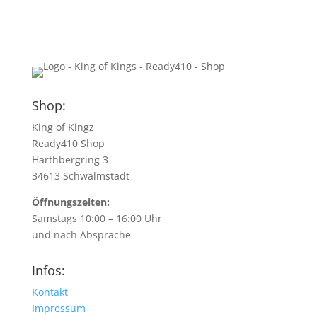
Shop:
King of Kingz
Ready410 Shop
Harthbergring 3
34613 Schwalmstadt
Öffnungszeiten:
Samstags 10:00 – 16:00 Uhr
und nach Absprache
Infos:
Kontakt
Impressum