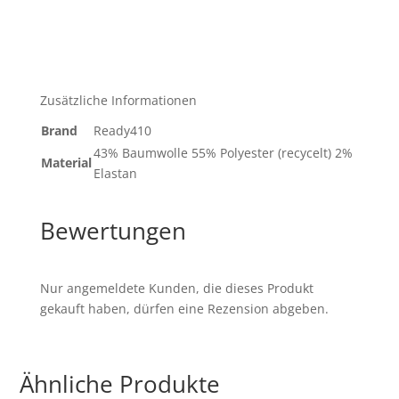
Zusätzliche Informationen
Brand
Ready410
43% Baumwolle 55% Polyester (recycelt) 2%
Material
Elastan
Bewertungen
Nur angemeldete Kunden, die dieses Produkt
gekauft haben, dürfen eine Rezension abgeben.
Ähnliche Produkte