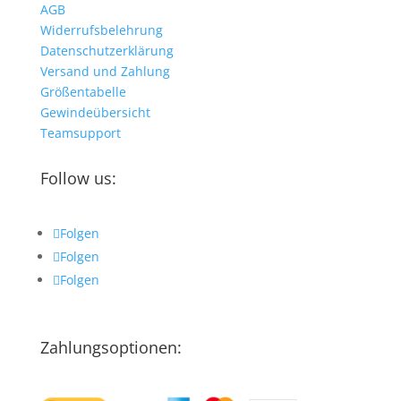
AGB
Widerrufsbelehrung
Datenschutzerklärung
Versand und Zahlung
Größentabelle
Gewindeübersicht
Teamsupport
Follow us:
Folgen
Folgen
Folgen
Zahlungsoptionen: