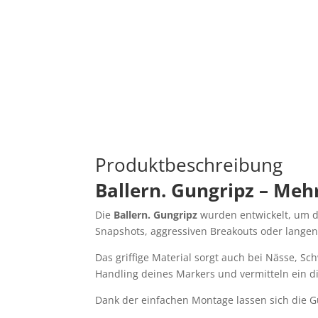
Produktbeschreibung
Ballern. Gungripz – Meh
Die
Ballern. Gungripz
wurden entwickelt, um di
Snapshots, aggressiven Breakouts oder langen
Das griffige Material sorgt auch bei Nässe, S
Handling deines Markers und vermitteln ein dir
Dank der einfachen Montage lassen sich die G