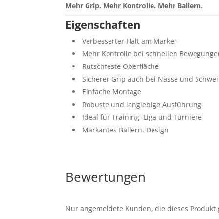
Mehr Grip. Mehr Kontrolle. Mehr Ballern.
Eigenschaften
Verbesserter Halt am Marker
Mehr Kontrolle bei schnellen Bewegunge
Rutschfeste Oberfläche
Sicherer Grip auch bei Nässe und Schwe
Einfache Montage
Robuste und langlebige Ausführung
Ideal für Training, Liga und Turniere
Markantes Ballern. Design
Bewertungen
Nur angemeldete Kunden, die dieses Produkt 