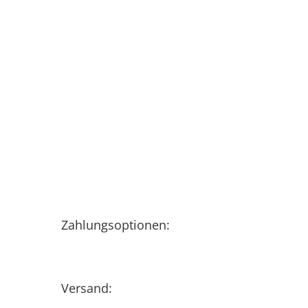
Zahlungsoptionen:
Versand: