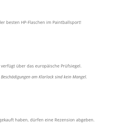
der besten HP-Flaschen im Paintballsport!
 verfügt über das europäische Prüfsiegel.
! Beschädigungen am Klarlack sind kein Mangel.
gekauft haben, dürfen eine Rezension abgeben.