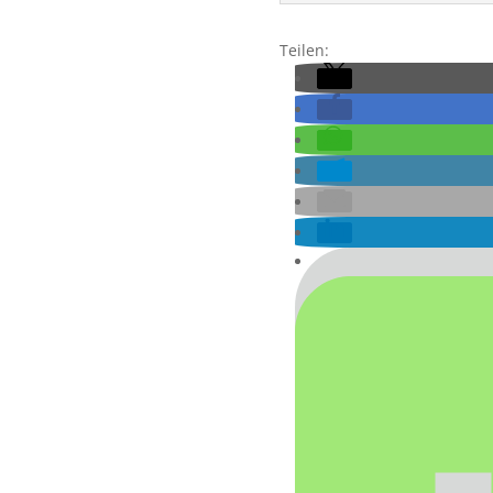
Teilen: