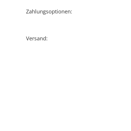
Zahlungsoptionen:
Versand: