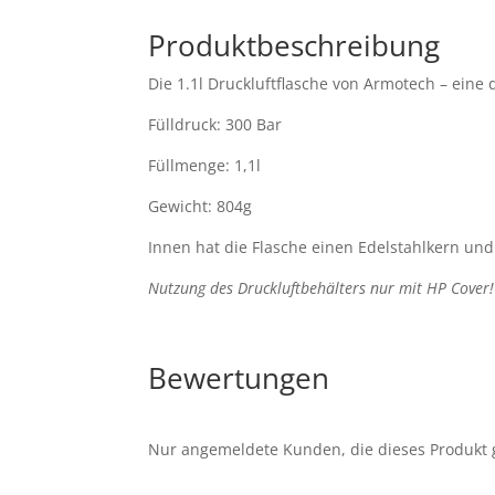
Produktbeschreibung
Die 1.1l Druckluftflasche von Armotech – eine 
Fülldruck: 300 Bar
Füllmenge: 1,1l
Gewicht: 804g
Innen hat die Flasche einen Edelstahlkern und
Nutzung des Druckluftbehälters nur mit
HP Cover
Bewertungen
Nur angemeldete Kunden, die dieses Produkt 