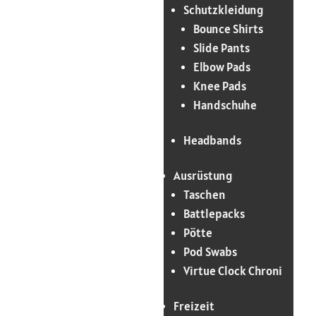
Schutzkleidung
Bounce Shirts
Slide Pants
Elbow Pads
Knee Pads
Handschuhe
Headbands
Ausrüstung
Taschen
Battlepacks
Pötte
Pod Swabs
Virtue Clock Chroni
Freizeit