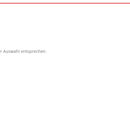
er Auswahl entsprechen.